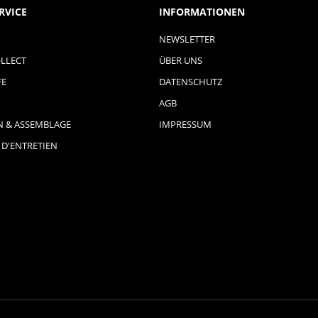
RVICE
INFORMATIONEN
NEWSLETTER
LLECT
ÜBER UNS
FE
DATENSCHUTZ
AGB
N & ASSEMBLAGE
IMPRESSUM
 D'ENTRETIEN