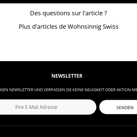
Des questions sur l'article ?
Plus d'articles de Wohnsinnig Swiss
NEWSLETTER
SEN NEWSLETTER UND VERPASSEN SIE KEINE NEUIGKEIT ODER AKTION M
SENDEN