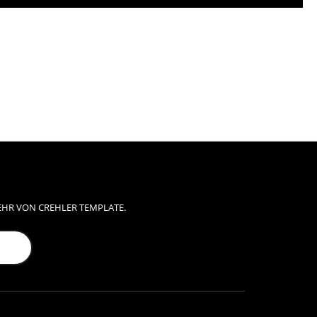
EHR VON CREHLER TEMPLATE.