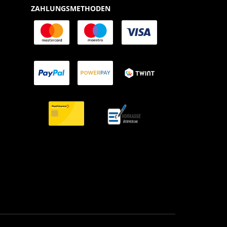
ZAHLUNGSMETHODEN