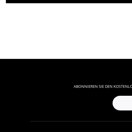
ABONNIEREN SIE DEN KOSTENLO