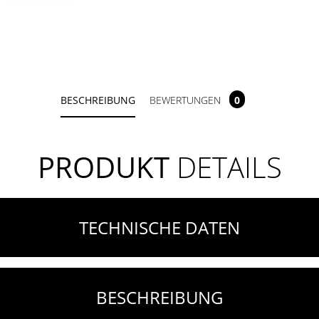
BESCHREIBUNG
BEWERTUNGEN
0
PRODUKT
DETAILS
TECHNISCHE DATEN
BESCHREIBUNG