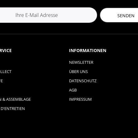
SENDEN
RVICE
INFORMATIONEN
NEWSLETTER
LLECT
ÜBER UNS
FE
DATENSCHUTZ
AGB
N & ASSEMBLAGE
IMPRESSUM
 D'ENTRETIEN