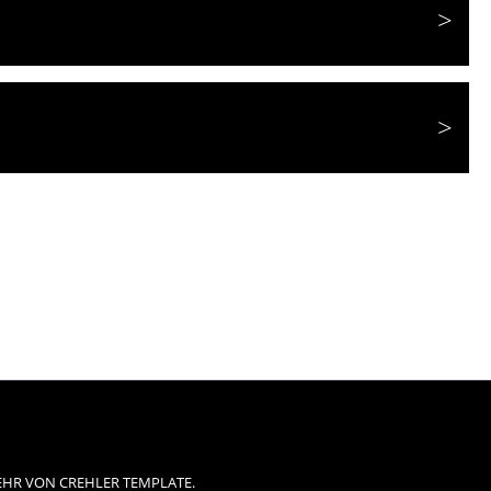
EHR VON CREHLER TEMPLATE.