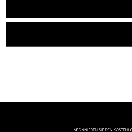
ABONNIEREN SIE DEN KOSTENLO