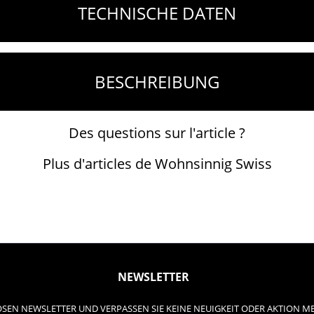
TECHNISCHE DATEN
BESCHREIBUNG
Des questions sur l'article ?
Plus d'articles de Wohnsinnig Swiss
NEWSLETTER
SEN NEWSLETTER UND VERPASSEN SIE KEINE NEUIGKEIT ODER AKTION M