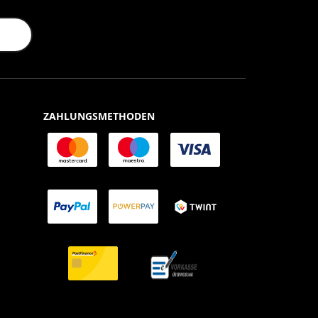
ZAHLUNGSMETHODEN