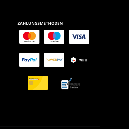
ZAHLUNGSMETHODEN