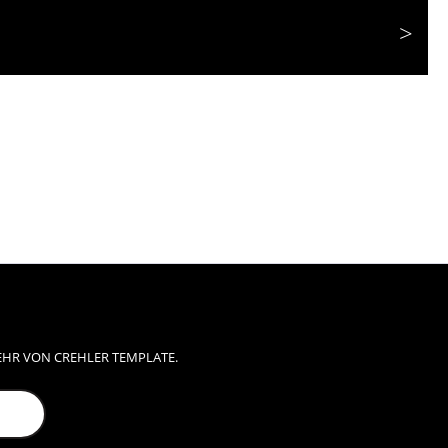
EHR VON CREHLER TEMPLATE.