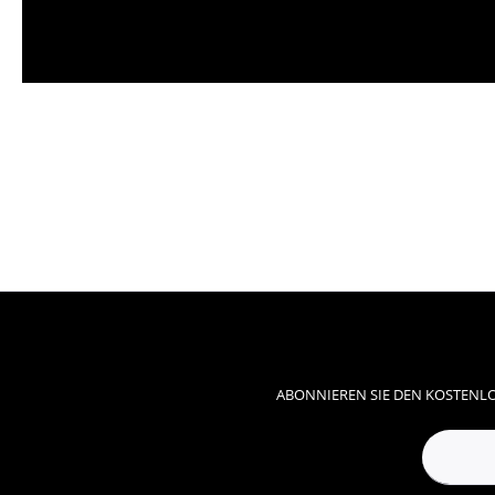
ABONNIEREN SIE DEN KOSTENLO