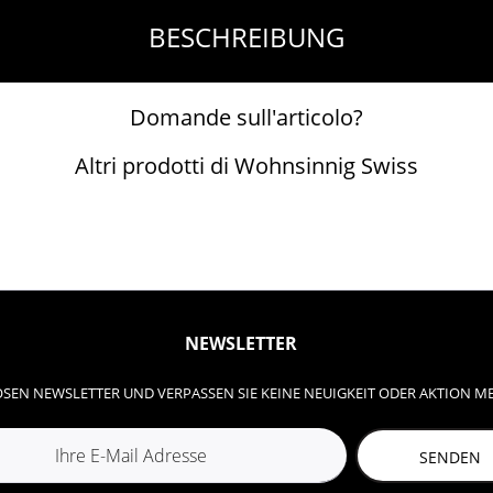
BESCHREIBUNG
Domande sull'articolo?
Altri prodotti di Wohnsinnig Swiss
NEWSLETTER
SEN NEWSLETTER UND VERPASSEN SIE KEINE NEUIGKEIT ODER AKTION M
SENDEN