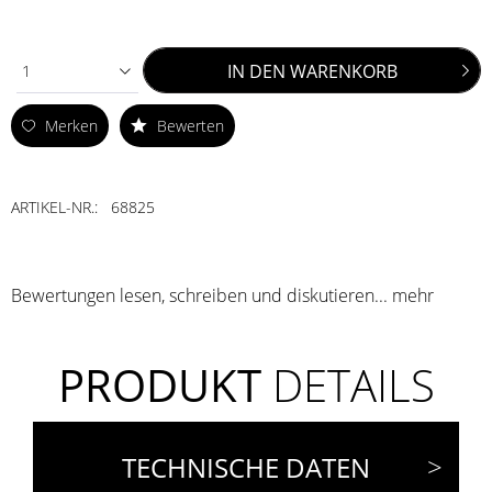
IN DEN
WARENKORB
1
Merken
Bewerten
ARTIKEL-NR.:
68825
Bewertungen lesen, schreiben und diskutieren...
mehr
PRODUKT
DETAILS
TECHNISCHE DATEN