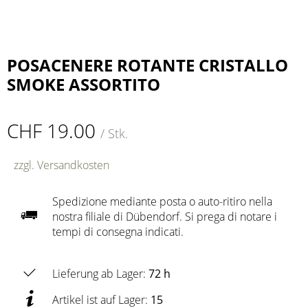
POSACENERE ROTANTE CRISTALLO
SMOKE ASSORTITO
CHF 19.00
/ Stk.
zzgl. Versandkosten
Spedizione mediante posta o auto-ritiro nella
nostra filiale di Dübendorf. Si prega di notare i
tempi di consegna indicati.
Lieferung ab Lager:
72 h
Artikel ist auf Lager:
15