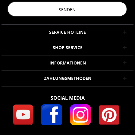
SENDEN
SERVICE HOTLINE
SHOP SERVICE
INFORMATIONEN
ZAHLUNGSMETHODEN
SOCIAL MEDIA