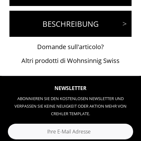
BESCHREIBUNG
Domande sull'articolo?
Altri prodotti di Wohnsinnig Swiss
NEWSLETTER
ABONNIEREN SIE DEN KOSTENLOSEN NEWSLETTER UND
VERPASSEN SIE KEINE NEUIGKEIT ODER AKTION MEHR VON
CREHLER TEMPLATE.