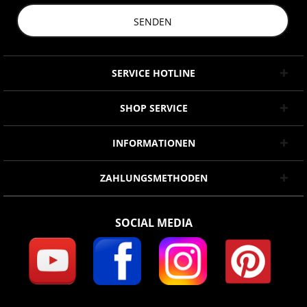
SENDEN
SERVICE HOTLINE
SHOP SERVICE
INFORMATIONEN
ZAHLUNGSMETHODEN
SOCIAL MEDIA