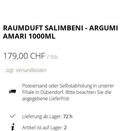
RAUMDUFT SALIMBENI - ARGUMI
AMARI 1000ML
179,00 CHF
/ Stk.
zzgl. Versandkosten
Postversand oder Selbstabholung in unserer
Filiale in Dübendorf. Bitte beachten Sie die
angegebene Lieferfrist.
Lieferung ab Lager:
72 h
Artikel ist auf Lager:
2