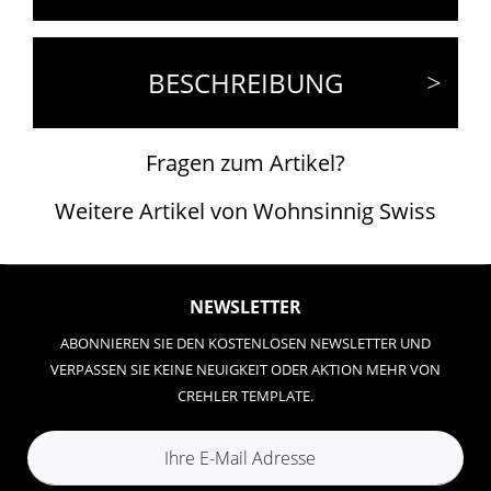
BESCHREIBUNG
Fragen zum Artikel?
Weitere Artikel von Wohnsinnig Swiss
NEWSLETTER
ABONNIEREN SIE DEN KOSTENLOSEN NEWSLETTER UND
VERPASSEN SIE KEINE NEUIGKEIT ODER AKTION MEHR VON
CREHLER TEMPLATE.