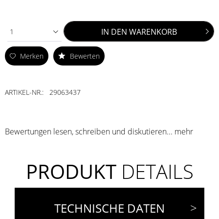
IN DEN
WARENKORB
1
Merken
Bewerten
ARTIKEL-NR.:
29063437
Bewertungen lesen, schreiben und diskutieren...
mehr
PRODUKT
DETAILS
TECHNISCHE DATEN