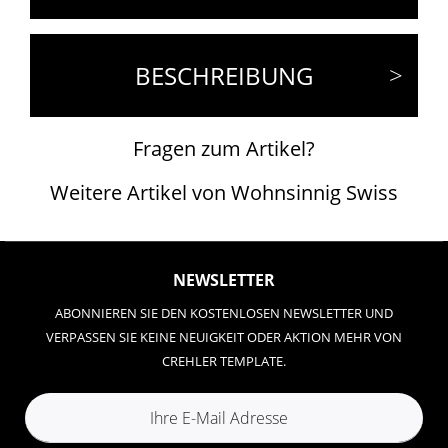
BESCHREIBUNG
Fragen zum Artikel?
Weitere Artikel von Wohnsinnig Swiss
NEWSLETTER
ABONNIEREN SIE DEN KOSTENLOSEN NEWSLETTER UND
VERPASSEN SIE KEINE NEUIGKEIT ODER AKTION MEHR VON
CREHLER TEMPLATE.