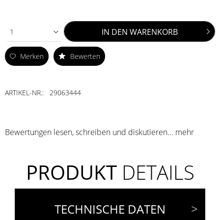
IN DEN
WARENKORB
1
Merken
Bewerten
ARTIKEL-NR.:
29063444
Bewertungen lesen, schreiben und diskutieren...
mehr
PRODUKT
DETAILS
TECHNISCHE DATEN