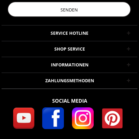
SENDEN
SERVICE HOTLINE
SHOP SERVICE
INFORMATIONEN
ZAHLUNGSMETHODEN
SOCIAL MEDIA