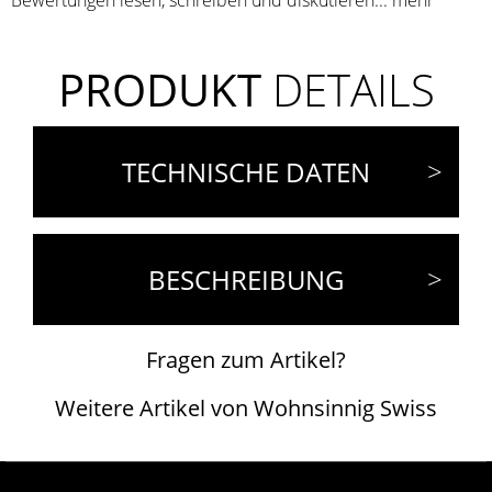
Bewertungen lesen, schreiben und diskutieren...
mehr
PRODUKT
DETAILS
TECHNISCHE DATEN
BESCHREIBUNG
Fragen zum Artikel?
Weitere Artikel von Wohnsinnig Swiss