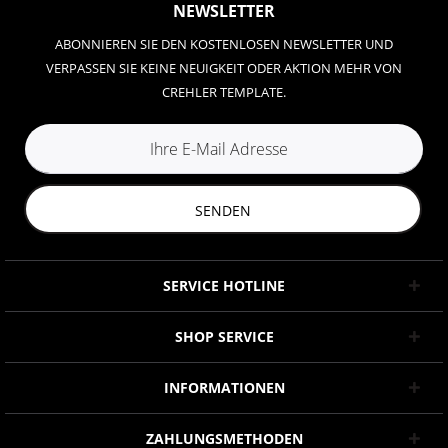
NEWSLETTER
ABONNIEREN SIE DEN KOSTENLOSEN NEWSLETTER UND
VERPASSEN SIE KEINE NEUIGKEIT ODER AKTION MEHR VON
CREHLER TEMPLATE.
SENDEN
SERVICE HOTLINE
SHOP SERVICE
INFORMATIONEN
ZAHLUNGSMETHODEN