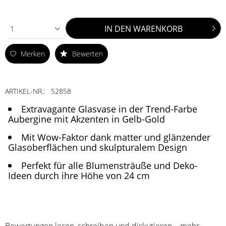
IN DEN
WARENKORB
1
Merken
Bewerten
ARTIKEL-NR.:
52858
Extravagante Glasvase in der Trend-Farbe
Aubergine mit Akzenten in Gelb-Gold
Mit Wow-Faktor dank matter und glänzender
Glasoberflächen und skulpturalem Design
Perfekt für alle Blumensträuße und Deko-
Ideen durch ihre Höhe von 24 cm