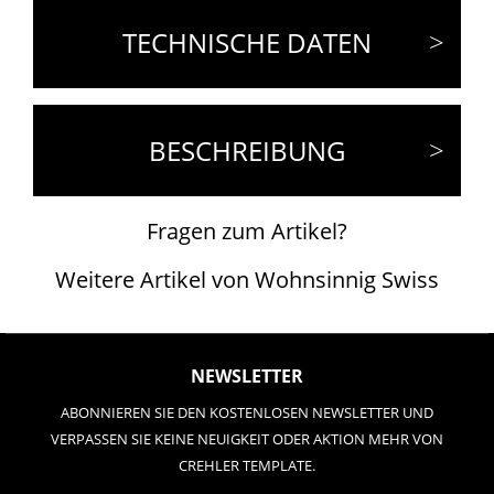
TECHNISCHE DATEN
BESCHREIBUNG
Fragen zum Artikel?
Weitere Artikel von Wohnsinnig Swiss
NEWSLETTER
ABONNIEREN SIE DEN KOSTENLOSEN NEWSLETTER UND
VERPASSEN SIE KEINE NEUIGKEIT ODER AKTION MEHR VON
CREHLER TEMPLATE.