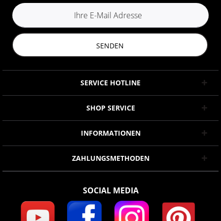
SENDEN
SERVICE HOTLINE
SHOP SERVICE
INFORMATIONEN
ZAHLUNGSMETHODEN
SOCIAL MEDIA