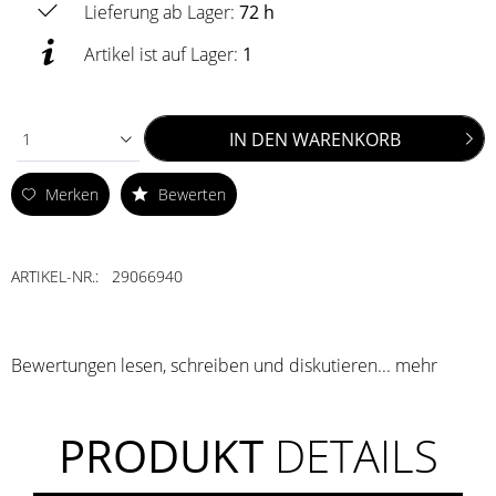
Lieferung ab Lager:
72 h
Artikel ist auf Lager:
1
IN DEN
WARENKORB
1
Merken
Bewerten
ARTIKEL-NR.:
29066940
Bewertungen lesen, schreiben und diskutieren...
mehr
PRODUKT
DETAILS