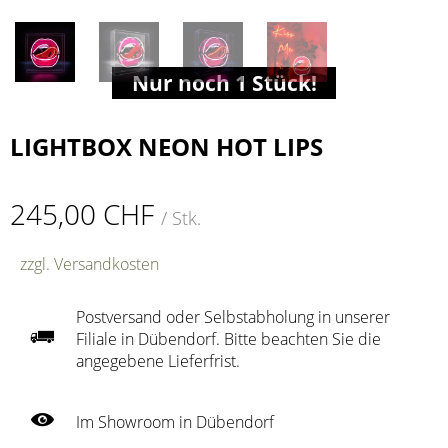
Nur noch 1 Stück!
LIGHTBOX NEON HOT LIPS
245,00 CHF
/ Stk.
zzgl. Versandkosten
Postversand oder Selbstabholung in unserer
Filiale in Dübendorf. Bitte beachten Sie die
angegebene Lieferfrist.
Im Showroom in Dübendorf