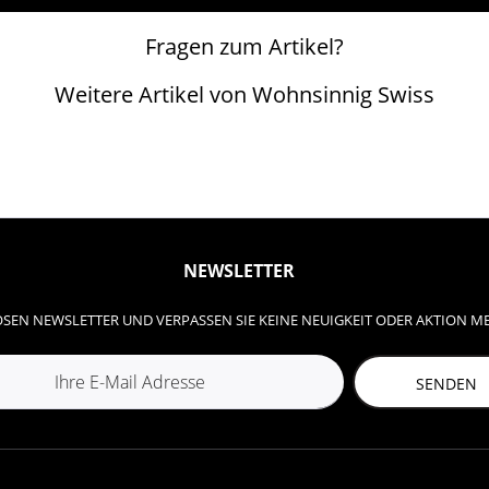
Fragen zum Artikel?
Weitere Artikel von Wohnsinnig Swiss
NEWSLETTER
SEN NEWSLETTER UND VERPASSEN SIE KEINE NEUIGKEIT ODER AKTION M
SENDEN