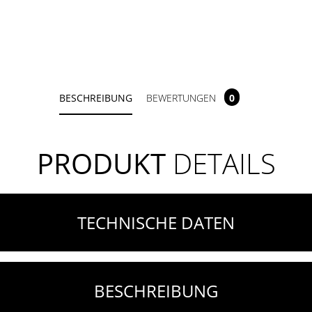
BESCHREIBUNG
BEWERTUNGEN
0
PRODUKT
DETAILS
TECHNISCHE DATEN
BESCHREIBUNG