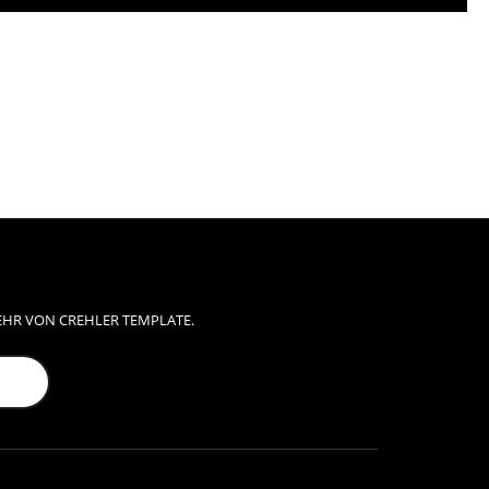
EHR VON CREHLER TEMPLATE.