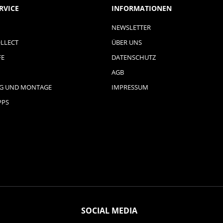
RVICE
INFORMATIONEN
NEWSLETTER
LLECT
ÜBER UNS
FE
DATENSCHUTZ
AGB
NG UND MONTAGE
IMPRESSUM
PPS
SOCIAL MEDIA