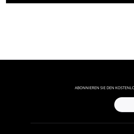
ABONNIEREN SIE DEN KOSTENLO