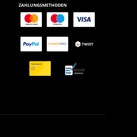
ZAHLUNGSMETHODEN