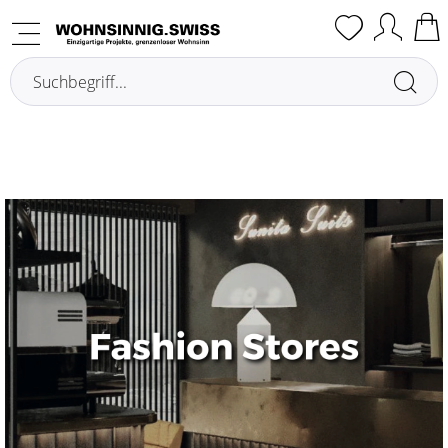
Fashion Stores