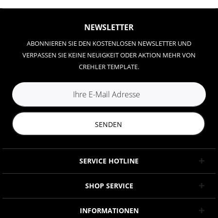
NEWSLETTER
ABONNIEREN SIE DEN KOSTENLOSEN NEWSLETTER UND
VERPASSEN SIE KEINE NEUIGKEIT ODER AKTION MEHR VON
CREHLER TEMPLATE.
SENDEN
SERVICE HOTLINE
SHOP SERVICE
INFORMATIONEN