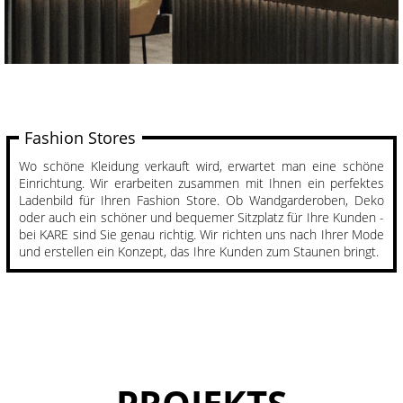
Fashion Stores
Wo schöne Kleidung verkauft wird, erwartet man eine schöne
Einrichtung. Wir erarbeiten zusammen mit Ihnen ein perfektes
Ladenbild für Ihren Fashion Store. Ob Wandgarderoben, Deko
oder auch ein schöner und bequemer Sitzplatz für Ihre Kunden -
bei KARE sind Sie genau richtig. Wir richten uns nach Ihrer Mode
und erstellen ein Konzept, das Ihre Kunden zum Staunen bringt.