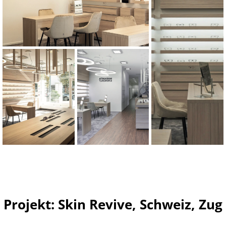
Projekt: Skin Revive, Schweiz, Zug