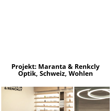
Projekt: Maranta & Renkcly
Optik, Schweiz, Wohlen