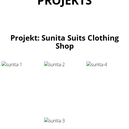
PROJEKTS
Projekt: Sunita Suits Clothing
Shop