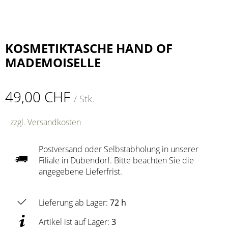
KOSMETIKTASCHE HAND OF
MADEMOISELLE
49,00 CHF
/ Stk.
zzgl. Versandkosten
Postversand oder Selbstabholung in unserer
Filiale in Dübendorf. Bitte beachten Sie die
angegebene Lieferfrist.
Lieferung ab Lager:
72 h
Artikel ist auf Lager:
3