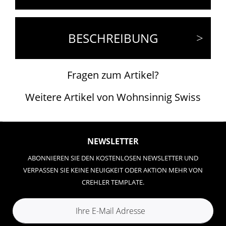
BESCHREIBUNG
Fragen zum Artikel?
Weitere Artikel von Wohnsinnig Swiss
NEWSLETTER
ABONNIEREN SIE DEN KOSTENLOSEN NEWSLETTER UND
VERPASSEN SIE KEINE NEUIGKEIT ODER AKTION MEHR VON
CREHLER TEMPLATE.