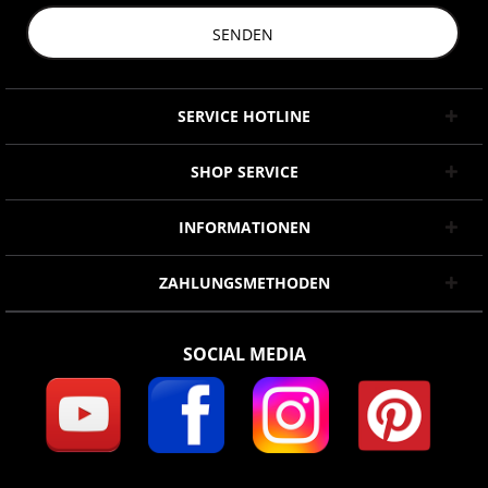
SENDEN
SERVICE HOTLINE
SHOP SERVICE
INFORMATIONEN
ZAHLUNGSMETHODEN
SOCIAL MEDIA