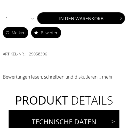
IN DEN
WARENKORB
1
Merken
Bewerten
ARTIKEL-NR.:
29058396
Bewertungen lesen, schreiben und diskutieren...
mehr
PRODUKT
DETAILS
TECHNISCHE DATEN