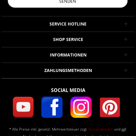
SENDEN
SERVICE HOTLINE
SHOP SERVICE
INFORMATIONEN
ZAHLUNGSMETHODEN
SOCIAL MEDIA
* Alle Preise inkl. gesetzl. Mehrwertsteuer zzgl.
Versandkosten
und ggf.