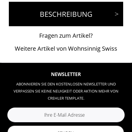
BESCHREIBUNG
Fragen zum Artikel?
Weitere Artikel von Wohnsinnig Swiss
NEWSLETTER
ABONNIEREN SIE DEN KOSTENLOSEN NEWSLETTER UND
VERPASSEN SIE KEINE NEUIGKEIT ODER AKTION MEHR VON
CREHLER TEMPLATE.