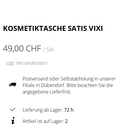
KOSMETIKTASCHE SATIS VIXI
49,00 CHF
/ Stk.
zzgl. Versandkosten
Postversand oder Selbstabholung in unserer
Filiale in Dübendorf. Bitte beachten Sie die
angegebene Lieferfrist.
Lieferung ab Lager:
72 h
Artikel ist auf Lager:
2