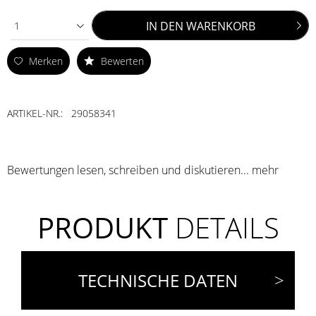
IN DEN
WARENKORB
1
Merken
Bewerten
ARTIKEL-NR.:
29058341
Bewertungen lesen, schreiben und diskutieren...
mehr
PRODUKT
DETAILS
TECHNISCHE DATEN