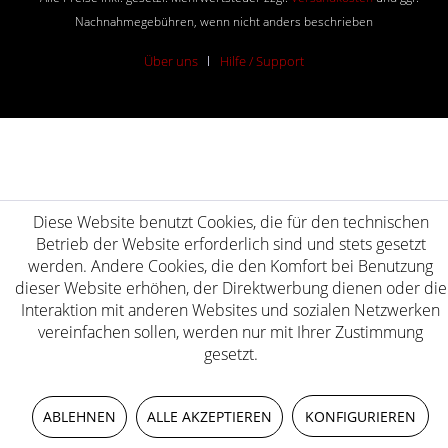
Nachnahmegebühren, wenn nicht anders beschrieben
Über uns
Hilfe / Support
Diese Website benutzt Cookies, die für den technischen
Betrieb der Website erforderlich sind und stets gesetzt
werden. Andere Cookies, die den Komfort bei Benutzung
dieser Website erhöhen, der Direktwerbung dienen oder die
Interaktion mit anderen Websites und sozialen Netzwerken
vereinfachen sollen, werden nur mit Ihrer Zustimmung
gesetzt.
ABLEHNEN
ALLE AKZEPTIEREN
KONFIGURIEREN