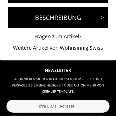
BESCHREIBUNG
Fragen zum Artikel?
Weitere Artikel von Wohnsinnig Swiss
NEWSLETTER
ABONNIEREN SIE DEN KOSTENLOSEN NEWSLETTER UND
VERPASSEN SIE KEINE NEUIGKEIT ODER AKTION MEHR VON
CREHLER TEMPLATE.