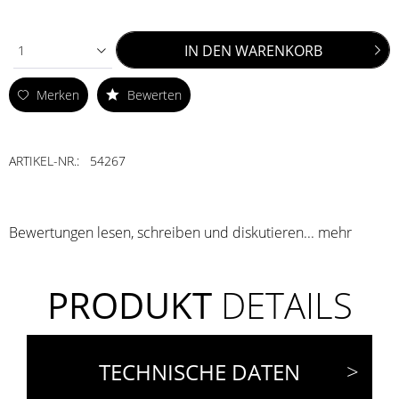
IN DEN
WARENKORB
1
Merken
Bewerten
ARTIKEL-NR.:
54267
Bewertungen lesen, schreiben und diskutieren...
mehr
PRODUKT
DETAILS
TECHNISCHE DATEN