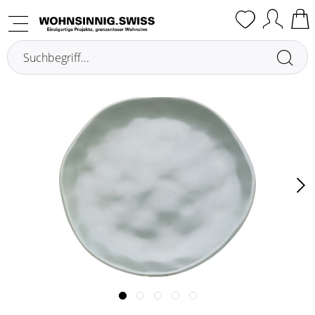
Übersicht
Teller