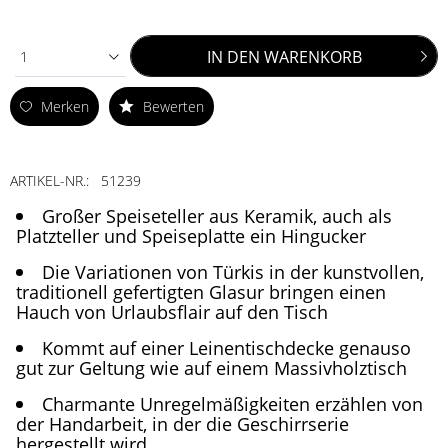
IN DEN
WARENKORB
1
Merken
Bewerten
ARTIKEL-NR.:
51239
Großer Speiseteller aus Keramik, auch als
Platzteller und Speiseplatte ein Hingucker
Die Variationen von Türkis in der kunstvollen,
traditionell gefertigten Glasur bringen einen
Hauch von Urlaubsflair auf den Tisch
Kommt auf einer Leinentischdecke genauso
gut zur Geltung wie auf einem Massivholztisch
Charmante Unregelmäßigkeiten erzählen von
der Handarbeit, in der die Geschirrserie
hergestellt wird