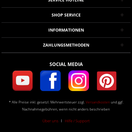
SHOP SERVICE
INFORMATIONEN
ZAHLUNGSMETHODEN
SOCIAL MEDIA
* Alle Preise inkl. gesetzl. Mehrwertsteuer zzgl.
Versandkosten
und ggf.
Nachnahmegebühren, wenn nicht anders beschrieben
Über uns
Hilfe / Support