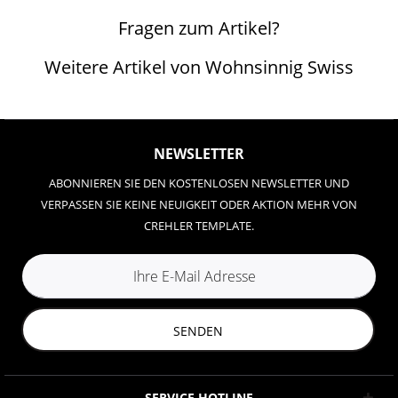
Fragen zum Artikel?
Weitere Artikel von Wohnsinnig Swiss
NEWSLETTER
ABONNIEREN SIE DEN KOSTENLOSEN NEWSLETTER UND
VERPASSEN SIE KEINE NEUIGKEIT ODER AKTION MEHR VON
CREHLER TEMPLATE.
SENDEN
SERVICE HOTLINE