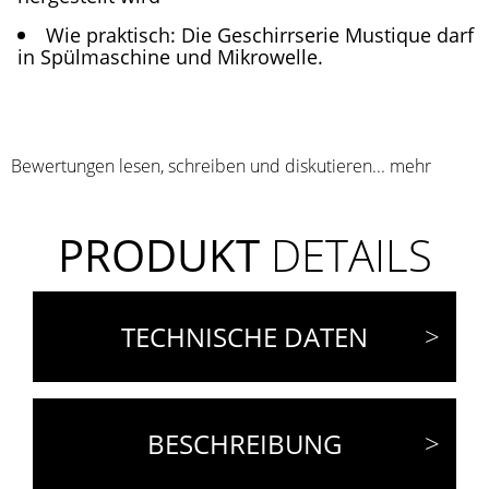
Wie praktisch: Die Geschirrserie Mustique darf
in Spülmaschine und Mikrowelle.
Bewertungen lesen, schreiben und diskutieren...
mehr
PRODUKT
DETAILS
TECHNISCHE DATEN
BESCHREIBUNG