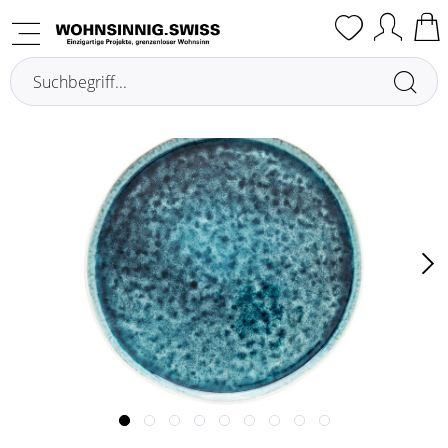
Übersicht
Teller