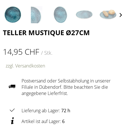
TELLER MUSTIQUE Ø27CM
14,95 CHF
/ Stk.
zzgl. Versandkosten
Postversand oder Selbstabholung in unserer
Filiale in Dübendorf. Bitte beachten Sie die
angegebene Lieferfrist.
Lieferung ab Lager:
72 h
Artikel ist auf Lager:
6