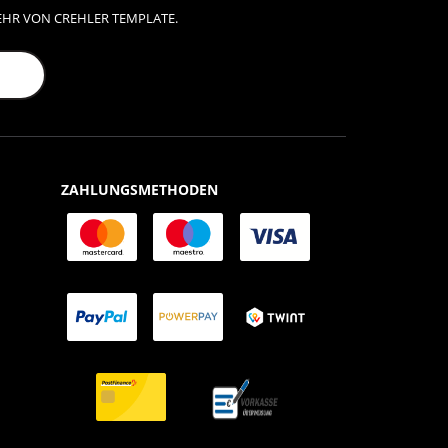
EHR VON CREHLER TEMPLATE.
ZAHLUNGSMETHODEN