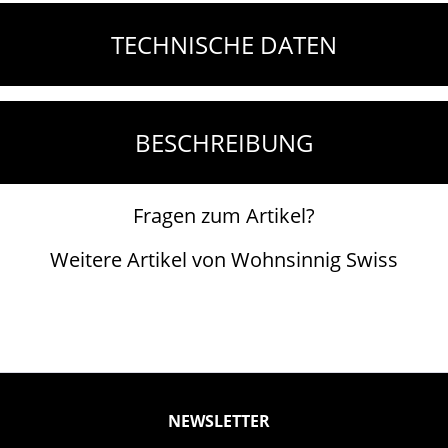
TECHNISCHE DATEN
BESCHREIBUNG
Fragen zum Artikel?
Weitere Artikel von Wohnsinnig Swiss
NEWSLETTER