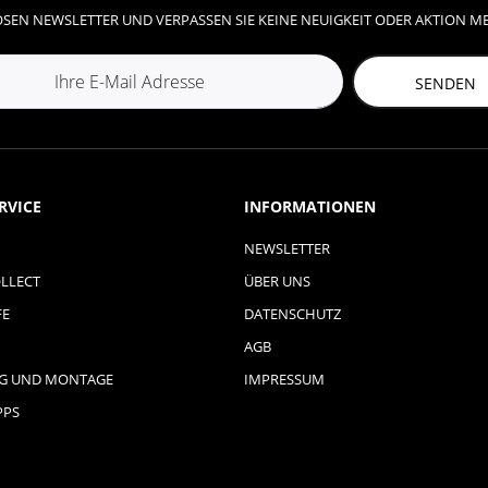
SEN NEWSLETTER UND VERPASSEN SIE KEINE NEUIGKEIT ODER AKTION M
SENDEN
RVICE
INFORMATIONEN
NEWSLETTER
LLECT
ÜBER UNS
FE
DATENSCHUTZ
AGB
NG UND MONTAGE
IMPRESSUM
PPS