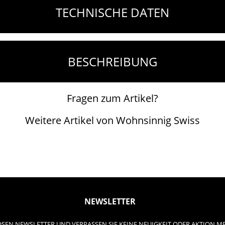
TECHNISCHE DATEN
BESCHREIBUNG
Fragen zum Artikel?
Weitere Artikel von Wohnsinnig Swiss
NEWSLETTER
SEN NEWSLETTER UND VERPASSEN SIE KEINE NEUIGKEIT ODER AKTION M