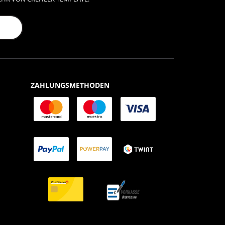
ZAHLUNGSMETHODEN