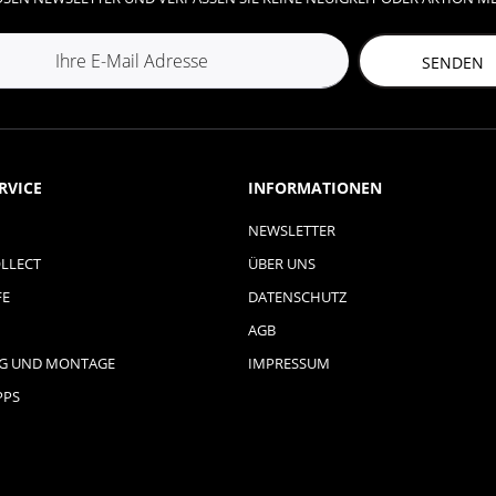
SENDEN
RVICE
INFORMATIONEN
NEWSLETTER
LLECT
ÜBER UNS
FE
DATENSCHUTZ
AGB
NG UND MONTAGE
IMPRESSUM
PPS