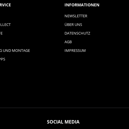
RVICE
INFORMATIONEN
NEWSLETTER
LLECT
ÜBER UNS
FE
DATENSCHUTZ
AGB
NG UND MONTAGE
IMPRESSUM
PPS
SOCIAL MEDIA