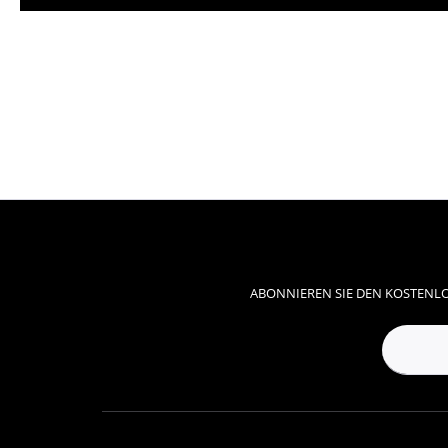
ABONNIEREN SIE DEN KOSTENLO