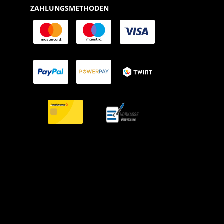
ZAHLUNGSMETHODEN