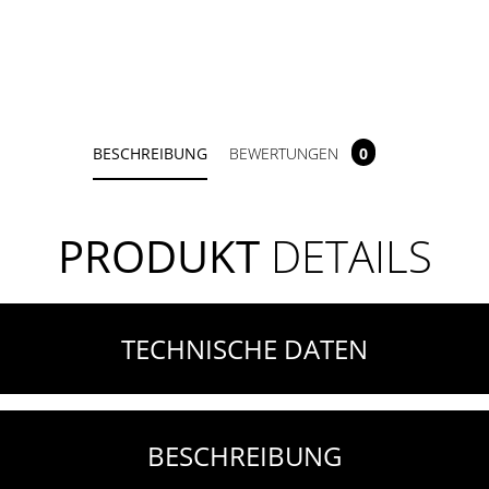
BESCHREIBUNG
BEWERTUNGEN
0
PRODUKT
DETAILS
TECHNISCHE DATEN
BESCHREIBUNG