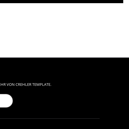
EHR VON CREHLER TEMPLATE.