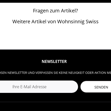
Fragen zum Artikel?
Weitere Artikel von Wohnsinnig Swiss
NEWSLETTER
SEN NEWSLETTER UND VERPASSEN SIE KEINE NEUIGKEIT ODER AKTION M
SENDEN