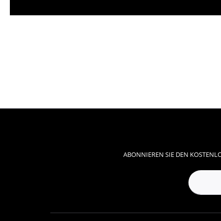
ABONNIEREN SIE DEN KOSTENLO