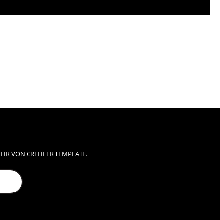
EHR VON CREHLER TEMPLATE.