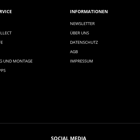
RVICE
INFORMATIONEN
NEWSLETTER
LLECT
ÜBER UNS
FE
DATENSCHUTZ
AGB
NG UND MONTAGE
IMPRESSUM
PPS
SOCIAL MEDIA