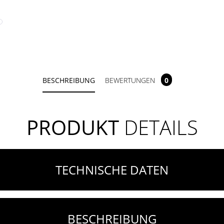
BESCHREIBUNG
BEWERTUNGEN
0
PRODUKT
DETAILS
TECHNISCHE DATEN
BESCHREIBUNG