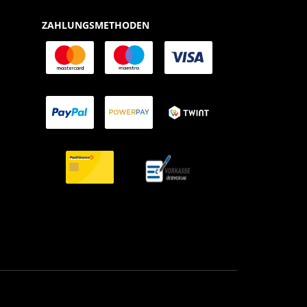
ZAHLUNGSMETHODEN