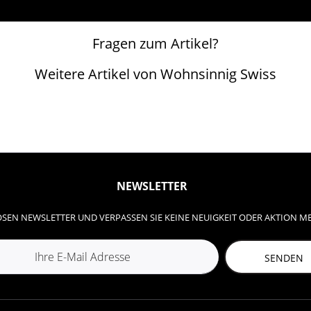
Fragen zum Artikel?
Weitere Artikel von Wohnsinnig Swiss
NEWSLETTER
SEN NEWSLETTER UND VERPASSEN SIE KEINE NEUIGKEIT ODER AKTION M
SENDEN