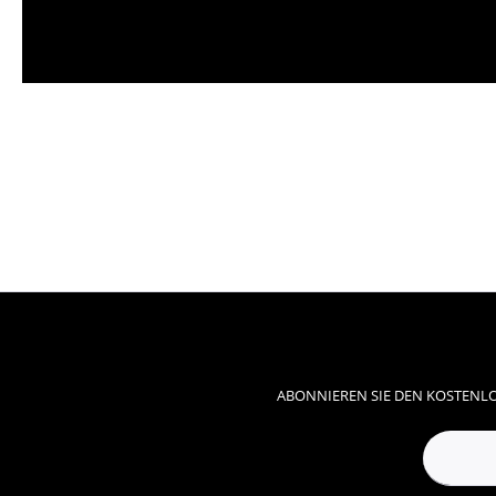
ABONNIEREN SIE DEN KOSTENLO