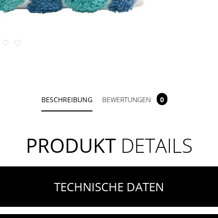
BESCHREIBUNG
BEWERTUNGEN
0
PRODUKT
DETAILS
TECHNISCHE DATEN