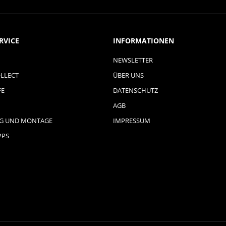
RVICE
INFORMATIONEN
NEWSLETTER
LLECT
ÜBER UNS
FE
DATENSCHUTZ
AGB
NG UND MONTAGE
IMPRESSUM
PPS