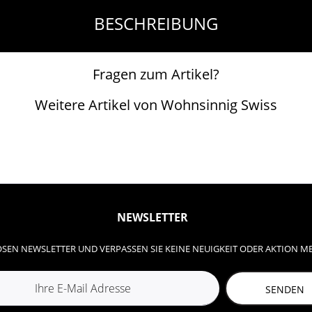
BESCHREIBUNG
Fragen zum Artikel?
Weitere Artikel von Wohnsinnig Swiss
NEWSLETTER
SEN NEWSLETTER UND VERPASSEN SIE KEINE NEUIGKEIT ODER AKTION M
SENDEN