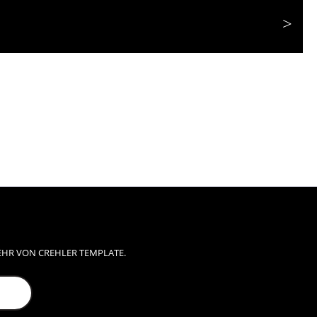
EHR VON CREHLER TEMPLATE.