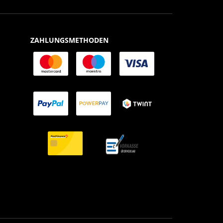
ZAHLUNGSMETHODEN