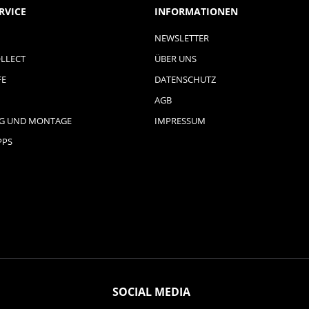
RVICE
INFORMATIONEN
NEWSLETTER
LLECT
ÜBER UNS
FE
DATENSCHUTZ
AGB
NG UND MONTAGE
IMPRESSUM
PPS
SOCIAL MEDIA