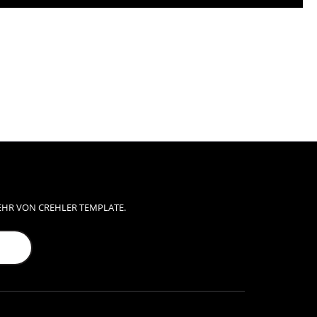
EHR VON CREHLER TEMPLATE.