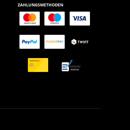
ZAHLUNGSMETHODEN