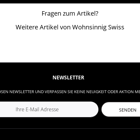
Fragen zum Artikel?
Weitere Artikel von Wohnsinnig Swiss
NEWSLETTER
SEN NEWSLETTER UND VERPASSEN SIE KEINE NEUIGKEIT ODER AKTION M
SENDEN