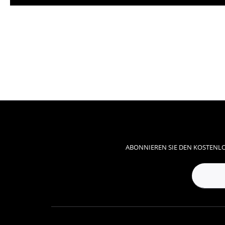
ABONNIEREN SIE DEN KOSTENLO