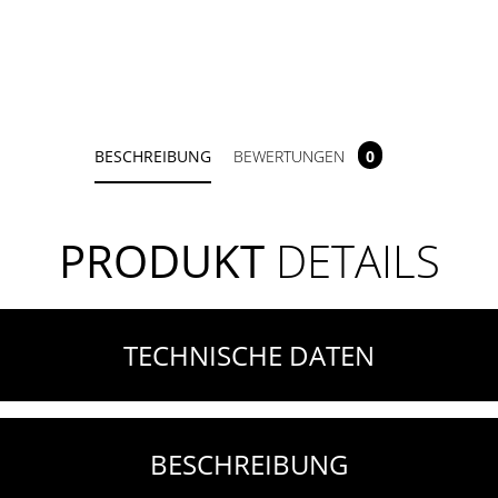
BESCHREIBUNG
BEWERTUNGEN
0
PRODUKT
DETAILS
TECHNISCHE DATEN
BESCHREIBUNG