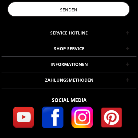
SENDEN
SERVICE HOTLINE
SHOP SERVICE
INFORMATIONEN
ZAHLUNGSMETHODEN
SOCIAL MEDIA