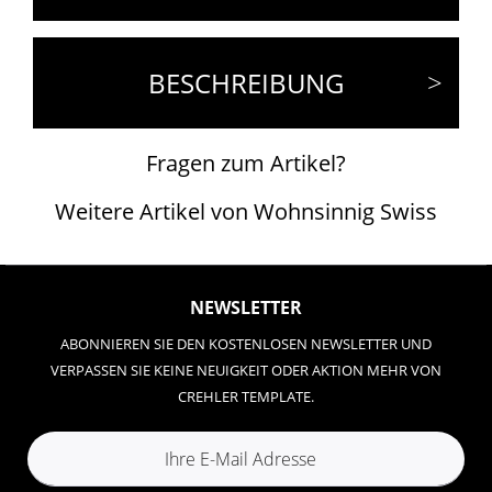
BESCHREIBUNG
Fragen zum Artikel?
Weitere Artikel von Wohnsinnig Swiss
NEWSLETTER
ABONNIEREN SIE DEN KOSTENLOSEN NEWSLETTER UND
VERPASSEN SIE KEINE NEUIGKEIT ODER AKTION MEHR VON
CREHLER TEMPLATE.