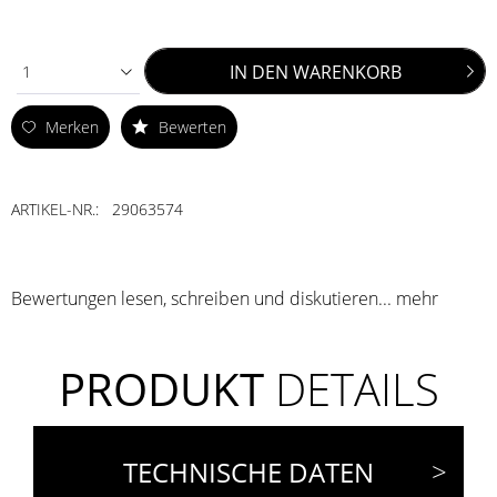
IN DEN
WARENKORB
1
Merken
Bewerten
ARTIKEL-NR.:
29063574
Bewertungen lesen, schreiben und diskutieren...
mehr
PRODUKT
DETAILS
TECHNISCHE DATEN