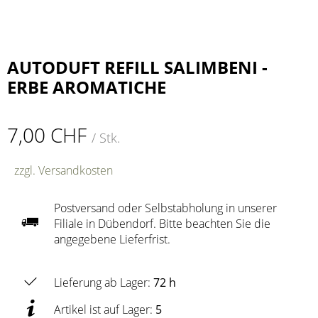
AUTODUFT REFILL SALIMBENI -
ERBE AROMATICHE
7,00 CHF
/ Stk.
zzgl. Versandkosten
Postversand oder Selbstabholung in unserer
Filiale in Dübendorf. Bitte beachten Sie die
angegebene Lieferfrist.
Lieferung ab Lager:
72 h
Artikel ist auf Lager:
5