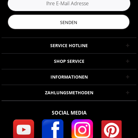
SENDEN
SERVICE HOTLINE
SHOP SERVICE
INFORMATIONEN
ZAHLUNGSMETHODEN
SOCIAL MEDIA