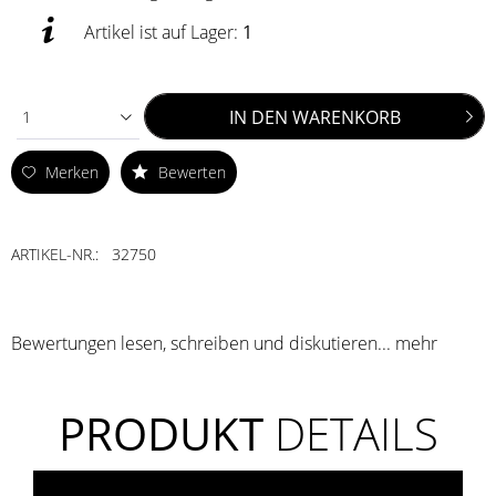
Artikel ist auf Lager:
1
IN DEN
WARENKORB
1
Merken
Bewerten
ARTIKEL-NR.:
32750
Bewertungen lesen, schreiben und diskutieren...
mehr
PRODUKT
DETAILS