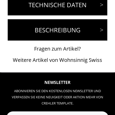
TECHNISCHE DATEN
BESCHREIBUNG
Fragen zum Artikel?
Weitere Artikel von Wohnsinnig Swiss
NEWSLETTER
ABONNIEREN SIE DEN KOSTENLOSEN NEWSLETTER UND
VERPASSEN SIE KEINE NEUIGKEIT ODER AKTION MEHR VON
CREHLER TEMPLATE.