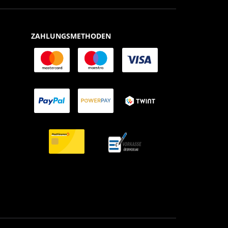
ZAHLUNGSMETHODEN