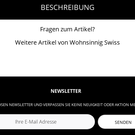
BESCHREIBUNG
Fragen zum Artikel?
Weitere Artikel von Wohnsinnig Swiss
NEWSLETTER
SEN NEWSLETTER UND VERPASSEN SIE KEINE NEUIGKEIT ODER AKTION M
SENDEN