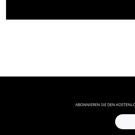
ABONNIEREN SIE DEN KOSTENLO