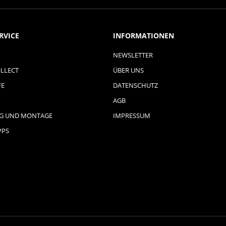
RVICE
INFORMATIONEN
NEWSLETTER
LLECT
ÜBER UNS
FE
DATENSCHUTZ
AGB
NG UND MONTAGE
IMPRESSUM
PPS