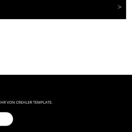
EHR VON CREHLER TEMPLATE.