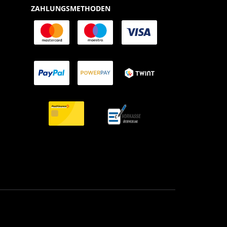
ZAHLUNGSMETHODEN