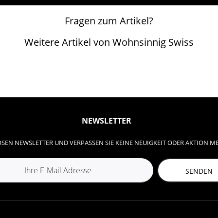
Fragen zum Artikel?
Weitere Artikel von Wohnsinnig Swiss
NEWSLETTER
SEN NEWSLETTER UND VERPASSEN SIE KEINE NEUIGKEIT ODER AKTION M
SENDEN