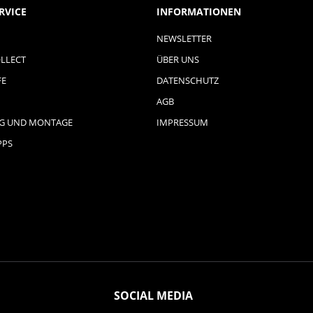
RVICE
INFORMATIONEN
NEWSLETTER
LLECT
ÜBER UNS
FE
DATENSCHUTZ
AGB
NG UND MONTAGE
IMPRESSUM
PPS
SOCIAL MEDIA