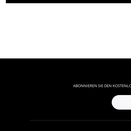
ABONNIEREN SIE DEN KOSTENLO