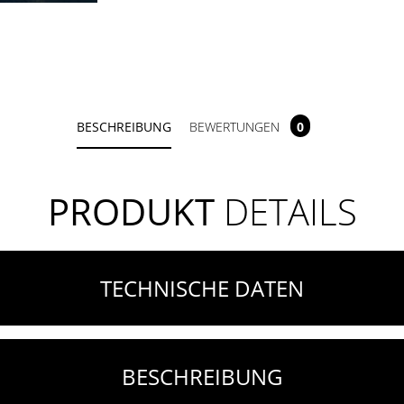
BESCHREIBUNG
BEWERTUNGEN
0
PRODUKT
DETAILS
TECHNISCHE DATEN
BESCHREIBUNG