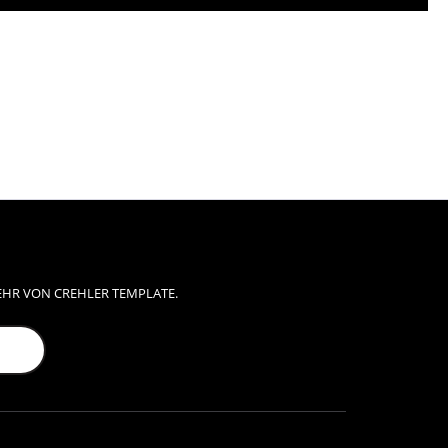
EHR VON CREHLER TEMPLATE.