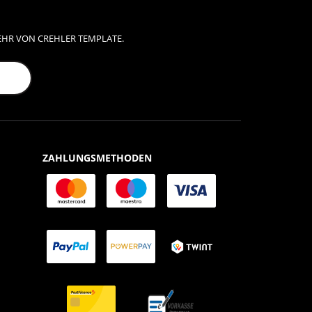
EHR VON CREHLER TEMPLATE.
ZAHLUNGSMETHODEN