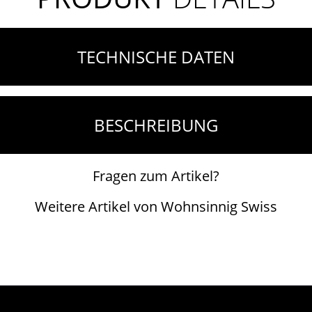
TECHNISCHE DATEN
BESCHREIBUNG
Fragen zum Artikel?
Weitere Artikel von Wohnsinnig Swiss