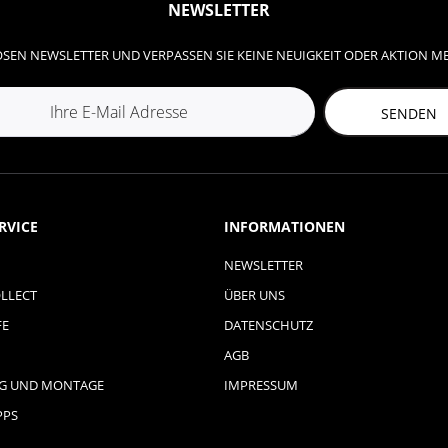
NEWSLETTER
SEN NEWSLETTER UND VERPASSEN SIE KEINE NEUIGKEIT ODER AKTION M
SENDEN
RVICE
INFORMATIONEN
NEWSLETTER
LLECT
ÜBER UNS
FE
DATENSCHUTZ
AGB
NG UND MONTAGE
IMPRESSUM
PPS