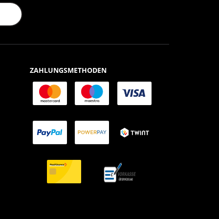
ZAHLUNGSMETHODEN