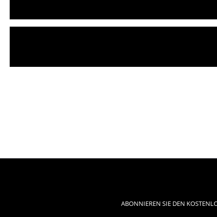
ABONNIEREN SIE DEN KOSTENLO