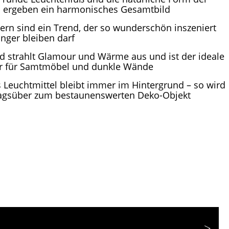
 ergeben ein harmonisches Gesamtbild
ern sind ein Trend, der so wunderschön inszeniert
änger bleiben darf
d strahlt Glamour und Wärme aus und ist der ideale
r für Samtmöbel und dunkle Wände
 Leuchtmittel bleibt immer im Hintergrund – so wird
tagsüber zum bestaunenswerten Deko-Objekt