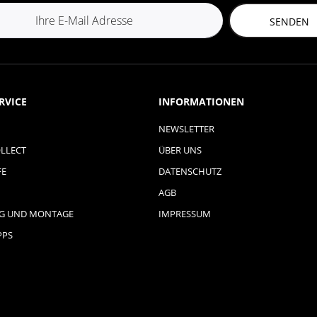
SENDEN
RVICE
INFORMATIONEN
NEWSLETTER
LLECT
ÜBER UNS
FE
DATENSCHUTZ
AGB
NG UND MONTAGE
IMPRESSUM
PPS