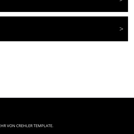
EHR VON CREHLER TEMPLATE.