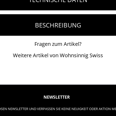
BESCHREIBUNG
Fragen zum Artikel?
Weitere Artikel von Wohnsinnig Swiss
NEWSLETTER
SEN NEWSLETTER UND VERPASSEN SIE KEINE NEUIGKEIT ODER AKTION M