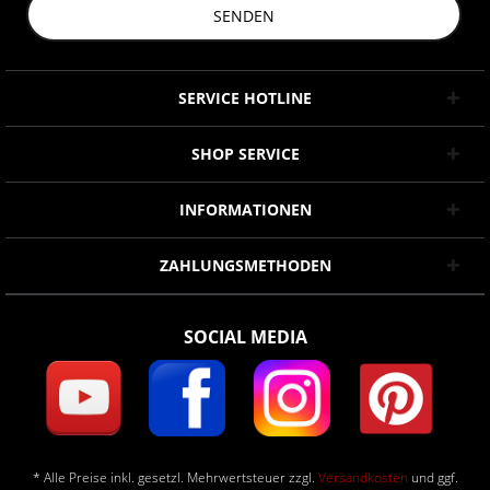
SENDEN
SERVICE HOTLINE
SHOP SERVICE
INFORMATIONEN
ZAHLUNGSMETHODEN
SOCIAL MEDIA
* Alle Preise inkl. gesetzl. Mehrwertsteuer zzgl.
Versandkosten
und ggf.