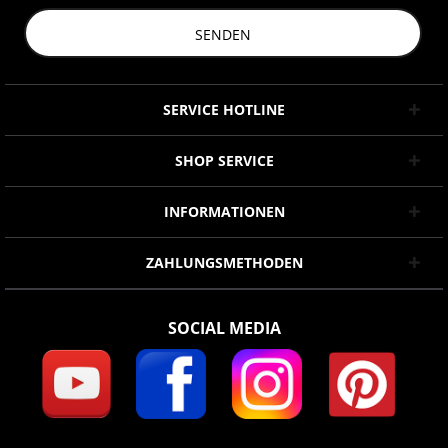
SENDEN
SERVICE HOTLINE
SHOP SERVICE
INFORMATIONEN
ZAHLUNGSMETHODEN
SOCIAL MEDIA