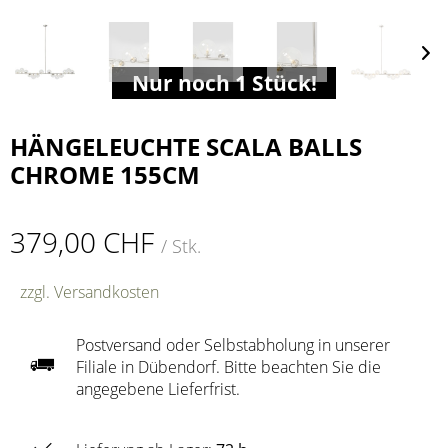
Nur noch 1 Stück!
HÄNGELEUCHTE SCALA BALLS
CHROME 155CM
379,00 CHF
/ Stk.
zzgl. Versandkosten
Postversand oder Selbstabholung in unserer
Filiale in Dübendorf. Bitte beachten Sie die
angegebene Lieferfrist.