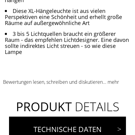
Diese XL-Hängeleuchte ist aus vielen
Perspektiven eine Schönheit und erhellt große
Räume auf außergewöhnliche Art
3 bis 5 Lichtquellen braucht ein größerer
Raum - das empfehlen Lichtdesigner. Eine davon
sollte indirektes Licht streuen - so wie diese
Lampe
Bewertungen lesen, schreiben und diskutieren...
mehr
PRODUKT
DETAILS
TECHNISCHE DATEN