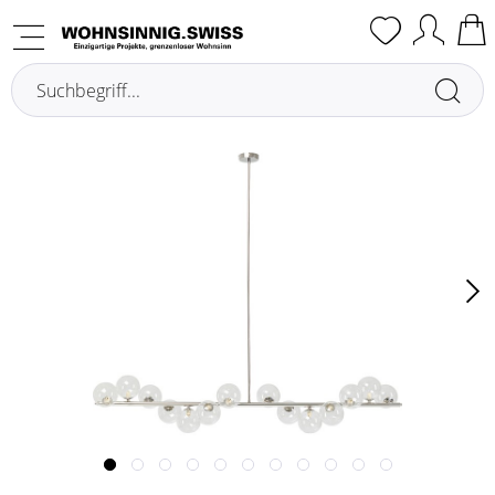
Übersicht
Metropolis