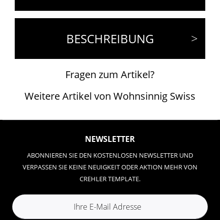
BESCHREIBUNG
Fragen zum Artikel?
Weitere Artikel von Wohnsinnig Swiss
NEWSLETTER
ABONNIEREN SIE DEN KOSTENLOSEN NEWSLETTER UND
VERPASSEN SIE KEINE NEUIGKEIT ODER AKTION MEHR VON
CREHLER TEMPLATE.