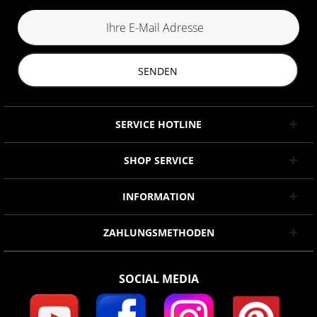
SENDEN
SERVICE HOTLINE
SHOP SERVICE
INFORMATION
ZAHLUNGSMETHODEN
SOCIAL MEDIA