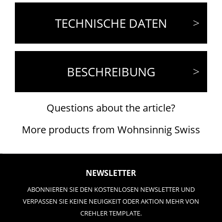
TECHNISCHE DATEN
BESCHREIBUNG
Questions about the article?
More products from Wohnsinnig Swiss
NEWSLETTER
ABONNIEREN SIE DEN KOSTENLOSEN NEWSLETTER UND
VERPASSEN SIE KEINE NEUIGKEIT ODER AKTION MEHR VON
CREHLER TEMPLATE.