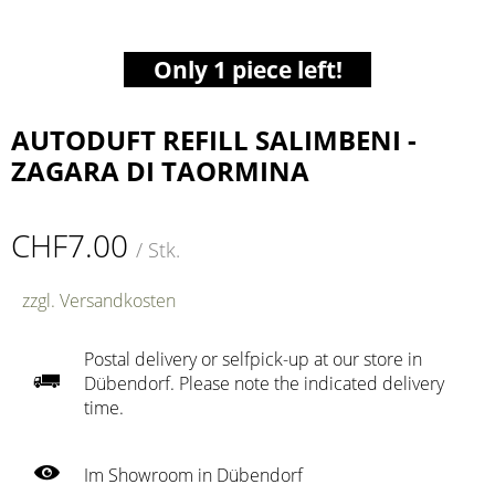
Only 1 piece left!
AUTODUFT REFILL SALIMBENI -
ZAGARA DI TAORMINA
CHF7.00
/ Stk.
zzgl. Versandkosten
Postal delivery or selfpick-up at our store in
Dübendorf. Please note the indicated delivery
time.
Im Showroom in Dübendorf