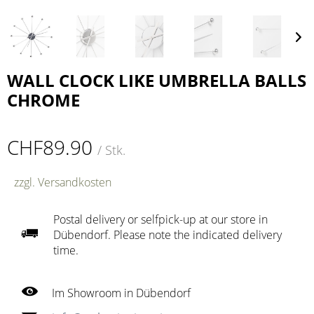
WALL CLOCK LIKE UMBRELLA BALLS
CHROME
CHF89.90
/ Stk.
zzgl. Versandkosten
Postal delivery or selfpick-up at our store in
Dübendorf. Please note the indicated delivery
time.
Im Showroom in Dübendorf