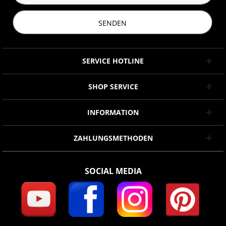
SENDEN
SERVICE HOTLINE
SHOP SERVICE
INFORMATION
ZAHLUNGSMETHODEN
SOCIAL MEDIA