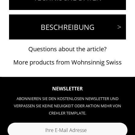
BESCHREIBUNG
Questions about the article?
More products from Wohnsinnig Swiss
NEWSLETTER
ABONNIEREN SIE DEN KOSTENLOSEN NEWSLETTER UND
VERPASSEN SIE KEINE NEUIGKEIT ODER AKTION MEHR VON
CREHLER TEMPLATE.