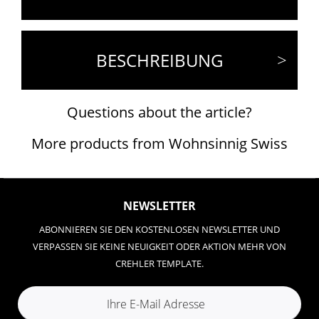
BESCHREIBUNG
Questions about the article?
More products from Wohnsinnig Swiss
NEWSLETTER
ABONNIEREN SIE DEN KOSTENLOSEN NEWSLETTER UND
VERPASSEN SIE KEINE NEUIGKEIT ODER AKTION MEHR VON
CREHLER TEMPLATE.