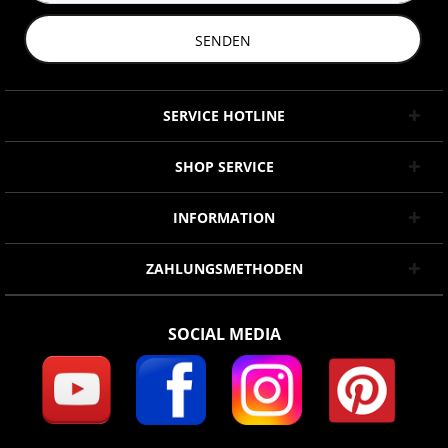
SENDEN
SERVICE HOTLINE
SHOP SERVICE
INFORMATION
ZAHLUNGSMETHODEN
SOCIAL MEDIA