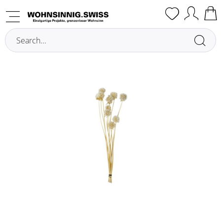
Overview
Artificial Plants