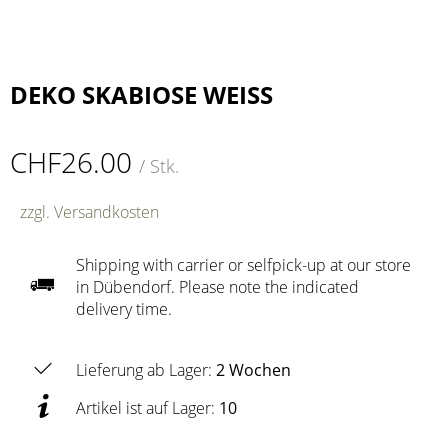
DEKO SKABIOSE WEISS
CHF26.00
/ Stk.
zzgl. Versandkosten
Shipping with carrier or selfpick-up at our store
in Dübendorf. Please note the indicated
delivery time.
Lieferung ab Lager:
2 Wochen
Artikel ist auf Lager:
10