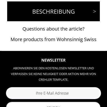
BESCHREIBUNG
Questions about the article?
More products from Wohnsinnig Swiss
NEWSLETTER
ABONNIEREN SIE DEN KOSTENLOSEN NEWSLETTER UND
VERPASSEN SIE KEINE NEUIGKEIT ODER AKTION MEHR VON
CREHLER TEMPLATE.