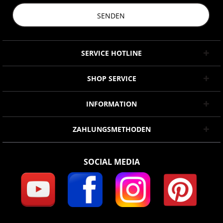
SENDEN
SERVICE HOTLINE
SHOP SERVICE
INFORMATION
ZAHLUNGSMETHODEN
SOCIAL MEDIA