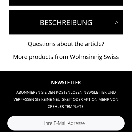
BESCHREIBUNG
Questions about the article?
More products from Wohnsinnig Swiss
NEWSLETTER
ABONNIEREN SIE DEN KOSTENLOSEN NEWSLETTER UND
VERPASSEN SIE KEINE NEUIGKEIT ODER AKTION MEHR VON
CREHLER TEMPLATE.