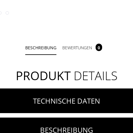
BESCHREIBUNG
BEWERTUNGEN
0
PRODUKT
DETAILS
TECHNISCHE DATEN
BESCHREIBUNG