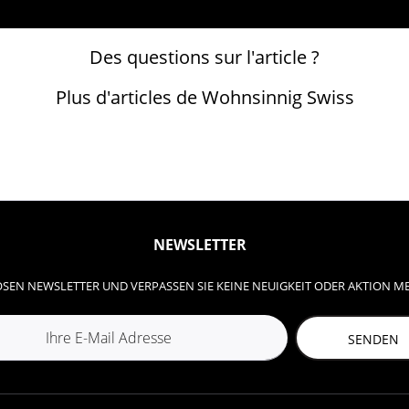
Des questions sur l'article ?
Plus d'articles de Wohnsinnig Swiss
NEWSLETTER
SEN NEWSLETTER UND VERPASSEN SIE KEINE NEUIGKEIT ODER AKTION M
SENDEN