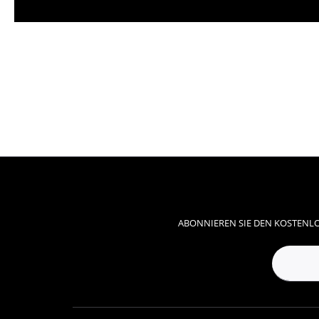
ABONNIEREN SIE DEN KOSTENLO