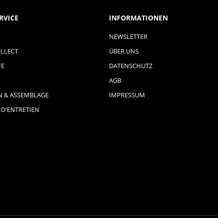
RVICE
INFORMATIONEN
NEWSLETTER
LLECT
ÜBER UNS
FE
DATENSCHUTZ
AGB
N & ASSEMBLAGE
IMPRESSUM
 D'ENTRETIEN