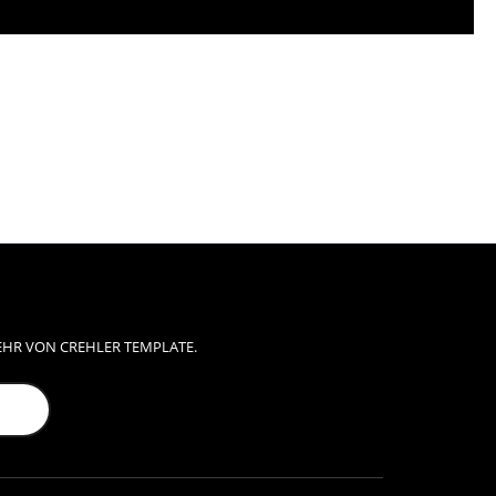
EHR VON CREHLER TEMPLATE.