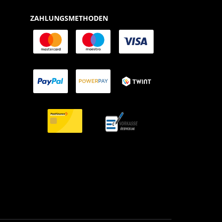
ZAHLUNGSMETHODEN