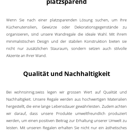
platzsparend
Wenn Sie nach einer platzsparenden Lösung suchen, um Ihre
Küchenutensilien, Gewürze oder Dekorationsgegenstände zu
organisieren, sind unsere Wandregale die ideale Wahl. Mit ihrem
minimalistischen Design und der stabilen Konstruktion bieten sie
nicht nur zusätzlichen Stauraum, sondern setzen auch stilvolle
Akzente an Ihrer Wand.
Qualität und Nachhaltigkeit
Bei wohnsinnig.swiss legen wir grossen Wert auf Qualität und
Nachhaltigkeit. Unsere Regale werden aus hochwertigen Materialien
hergestellt, die eine lange Lebensdauer gewährleisten. Zudem achten
wir darauf, dass unsere Produkte umweltfreundlich produziert
werden, um einen positiven Beitrag zur Erhaltung unserer Umwelt zu
leisten. Mit unseren Regalen erhalten Sie nicht nur ein ästhetisches