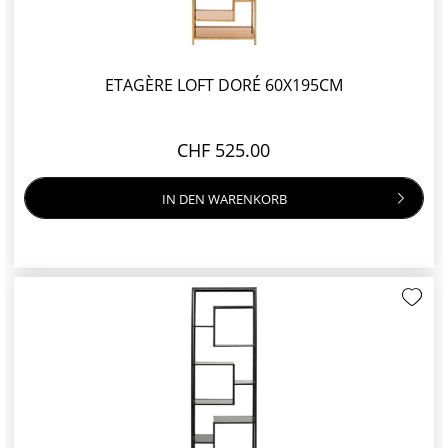
ETAGÈRE LOFT DORÉ 60X195CM
CHF 525.00
IN DEN
WARENKORB