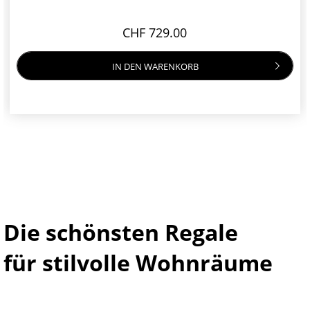
CHF 729.00
IN DEN
WARENKORB
Die schönsten Regale
für stilvolle Wohnräume