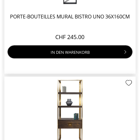
PORTE-BOUTEILLES MURAL BISTRO UNO 36X160CM
CHF 245.00
IN DEN
WARENKORB