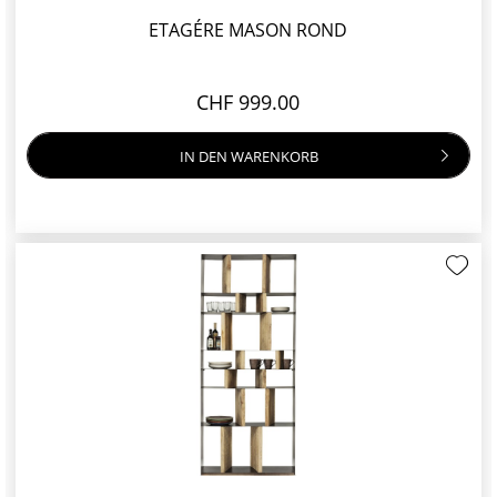
ETAGÉRE MASON ROND
CHF 999.00
IN DEN
WARENKORB