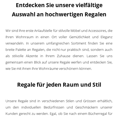
Entdecken Sie unsere vielfältige
Auswahl an hochwertigen Regalen
Wir sind Ihre erste Anlaufstelle für stilvolle Möbel und Accessoires, die
Ihren Wohnraum in einen Ort voller Gemütlichkeit und Eleganz
verwandeln. In unserem umfangreichen Sortiment finden Sie eine
breite Palette an Regalen, die nicht nur praktisch sind, sondern auch
als stilvolle Akzente in Ihrem Zuhause dienen. Lassen Sie uns
gemeinsam einen Blick auf unsere Regale werfen und entdecken Sie,
wie Sie mit ihnen Ihre Wohnräume verschönern können.
Regale für jeden Raum und Stil
Unsere Regale sind in verschiedenen Stilen und Grössen erhältlich,
um den individuellen Bedürfnissen und Geschmäckern unserer
Kunden gerecht zu werden. Egal, ob Sie nach einem Bücherregal für