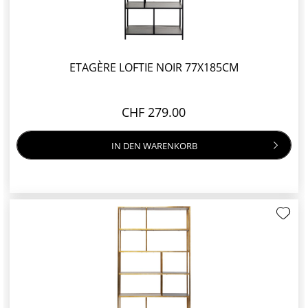
ETAGÈRE LOFTIE NOIR 77X185CM
CHF 279.00
IN DEN
WARENKORB