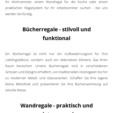
Ihr Wohnzimmer, einem Wandregal für die Küche oder einem
praktischen Regalsystem für Ihr Arbeitszimmer suchen - bei uns
werden Sie fündig.
Bücherregale - stilvoll und
funktional
Ein Bücherregal ist nicht nur ein Aufbewahrungsort für Ihre
Lieblingslektüre, sondern auch ein dekoratives Element, das Ihren
Raum bereichert. Unsere Bücherregale sind in verschiedenen
Grössen und Designs erhältlich, von traditionellen Holzregalen bis hin
zu modernen Metall- und Glasvarianten. Schaffen Sie Ihre eigene
kleine Bibliothek und präsentieren Sie Ihre Büchersammlung auf
stilvolle Weise.
Wandregale - praktisch und