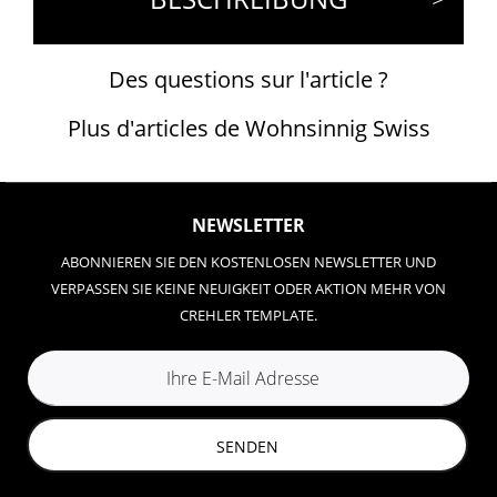
Des questions sur l'article ?
Plus d'articles de Wohnsinnig Swiss
NEWSLETTER
ABONNIEREN SIE DEN KOSTENLOSEN NEWSLETTER UND
VERPASSEN SIE KEINE NEUIGKEIT ODER AKTION MEHR VON
CREHLER TEMPLATE.
SENDEN