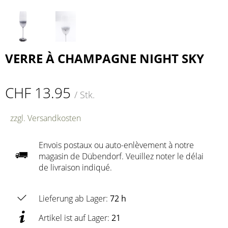
VERRE À CHAMPAGNE NIGHT SKY
CHF 13.95
/ Stk.
zzgl. Versandkosten
Envois postaux ou auto-enlèvement à notre
magasin de Dübendorf. Veuillez noter le délai
de livraison indiqué.
Lieferung ab Lager:
72 h
Artikel ist auf Lager:
21