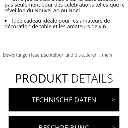
pas seulement pour des célébrations telles que le
réveillon du Nouvel An ou Noël
Idée cadeau idéale pour les amateurs de
décoration de table et les amateurs de vin
Bewertungen lesen, schreiben und diskutieren...
mehr
PRODUKT
DETAILS
TECHNISCHE DATEN
BESCHREIBUNG