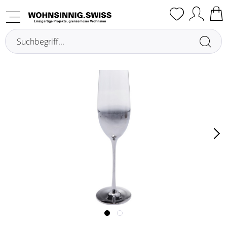
Übersicht
Verres