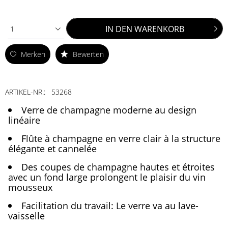
IN DEN
WARENKORB
1
Merken
Bewerten
ARTIKEL-NR.:
53268
Verre de champagne moderne au design
linéaire
Flûte à champagne en verre clair à la structure
élégante et cannelée
Des coupes de champagne hautes et étroites
avec un fond large prolongent le plaisir du vin
mousseux
Facilitation du travail: Le verre va au lave-
vaisselle