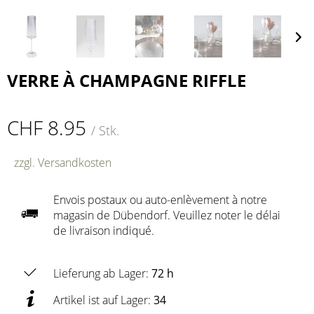
VERRE À CHAMPAGNE RIFFLE
CHF 8.95
/ Stk.
zzgl. Versandkosten
Envois postaux ou auto-enlèvement à notre
magasin de Dübendorf. Veuillez noter le délai
de livraison indiqué.
Lieferung ab Lager:
72 h
Artikel ist auf Lager:
34