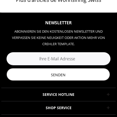
NEWSLETTER
ABONNIEREN SIE DEN KOSTENLOSEN NEWSLETTER UND
VERPASSEN SIE KEINE NEUIGKEIT ODER AKTION MEHR VON
CREHLER TEMPLATE.
SENDEN
SERVICE HOTLINE
SHOP SERVICE