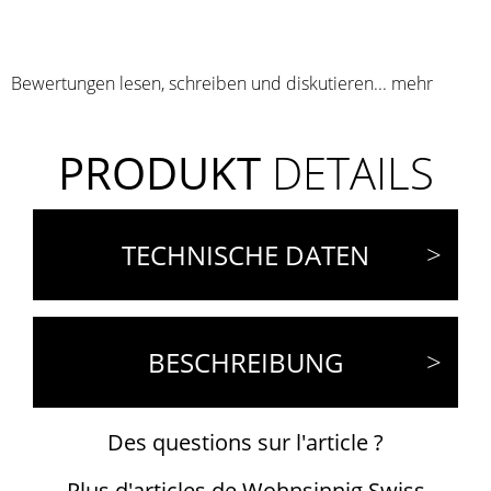
Bewertungen lesen, schreiben und diskutieren...
mehr
PRODUKT
DETAILS
TECHNISCHE DATEN
BESCHREIBUNG
Des questions sur l'article ?
Plus d'articles de Wohnsinnig Swiss