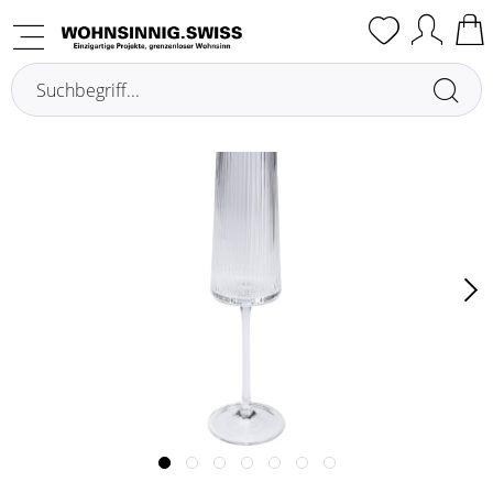
Übersicht
Verres