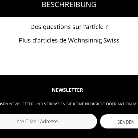
BESCHREIBUNG
Des questions sur l'article ?
Plus d'articles de Wohnsinnig Swiss
NEWSLETTER
SEN NEWSLETTER UND VERPASSEN SIE KEINE NEUIGKEIT ODER AKTION M
SENDEN