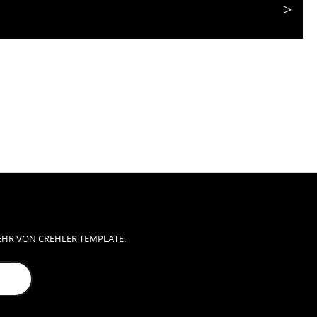
EHR VON CREHLER TEMPLATE.