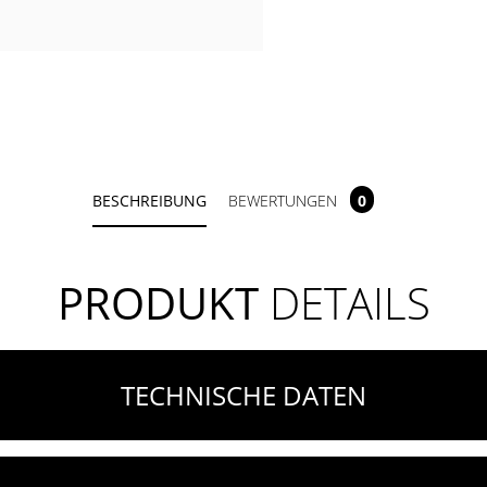
BESCHREIBUNG
BEWERTUNGEN
0
PRODUKT
DETAILS
TECHNISCHE DATEN