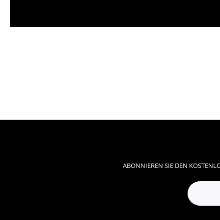
ABONNIEREN SIE DEN KOSTENLO