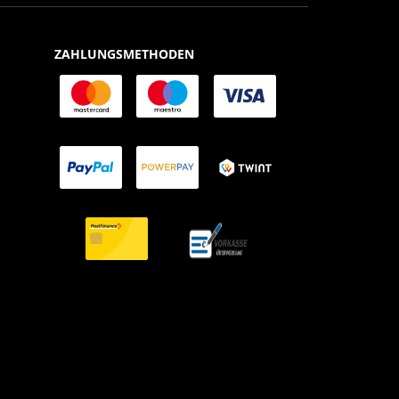
ZAHLUNGSMETHODEN