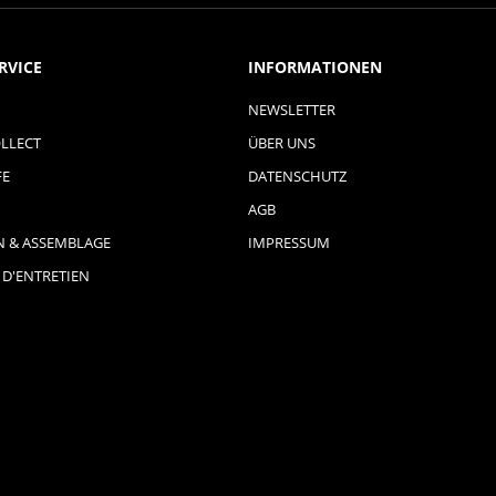
RVICE
INFORMATIONEN
NEWSLETTER
LLECT
ÜBER UNS
FE
DATENSCHUTZ
AGB
N & ASSEMBLAGE
IMPRESSUM
 D'ENTRETIEN