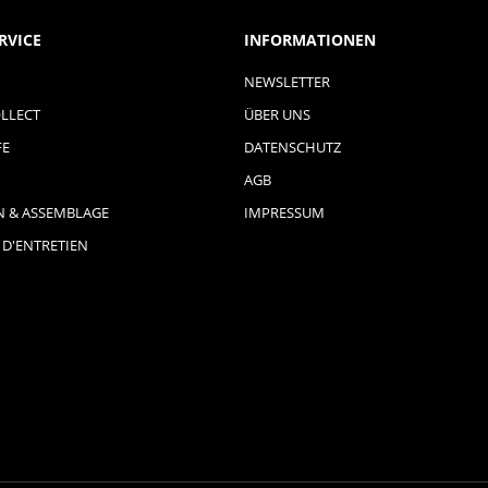
RVICE
INFORMATIONEN
NEWSLETTER
LLECT
ÜBER UNS
FE
DATENSCHUTZ
AGB
N & ASSEMBLAGE
IMPRESSUM
 D'ENTRETIEN