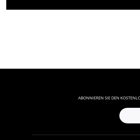
ABONNIEREN SIE DEN KOSTENLO