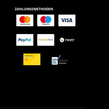
ZAHLUNGSMETHODEN