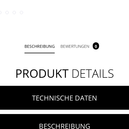
BESCHREIBUNG
BEWERTUNGEN
0
PRODUKT
DETAILS
TECHNISCHE DATEN
BESCHREIBUNG