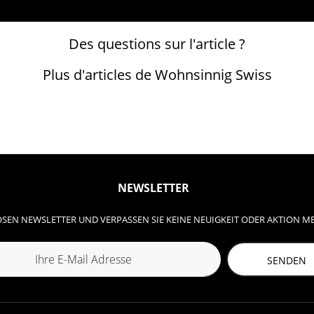
Des questions sur l'article ?
Plus d'articles de Wohnsinnig Swiss
NEWSLETTER
SEN NEWSLETTER UND VERPASSEN SIE KEINE NEUIGKEIT ODER AKTION M
SENDEN