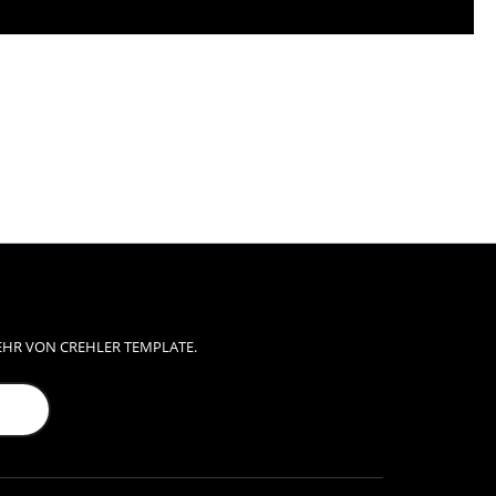
EHR VON CREHLER TEMPLATE.