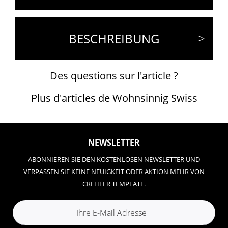
BESCHREIBUNG
Des questions sur l'article ?
Plus d'articles de Wohnsinnig Swiss
NEWSLETTER
ABONNIEREN SIE DEN KOSTENLOSEN NEWSLETTER UND
VERPASSEN SIE KEINE NEUIGKEIT ODER AKTION MEHR VON
CREHLER TEMPLATE.