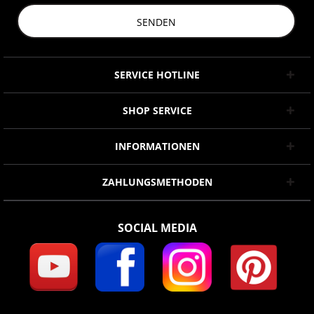
SENDEN
SERVICE HOTLINE
SHOP SERVICE
INFORMATIONEN
ZAHLUNGSMETHODEN
SOCIAL MEDIA