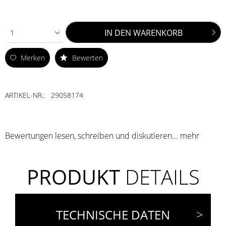
IN DEN
WARENKORB
1
Merken
Bewerten
ARTIKEL-NR.:
29058174
Bewertungen lesen, schreiben und diskutieren...
mehr
PRODUKT
DETAILS
TECHNISCHE DATEN