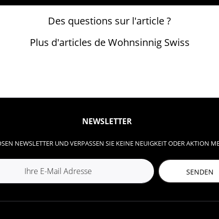
Des questions sur l'article ?
Plus d'articles de Wohnsinnig Swiss
NEWSLETTER
SEN NEWSLETTER UND VERPASSEN SIE KEINE NEUIGKEIT ODER AKTION M
SENDEN