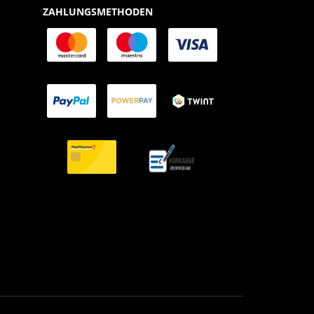
ZAHLUNGSMETHODEN