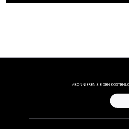
ABONNIEREN SIE DEN KOSTENLO