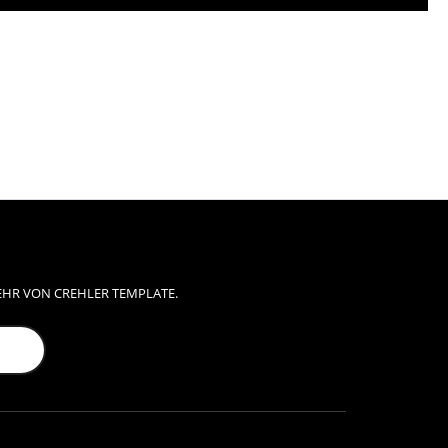
EHR VON CREHLER TEMPLATE.