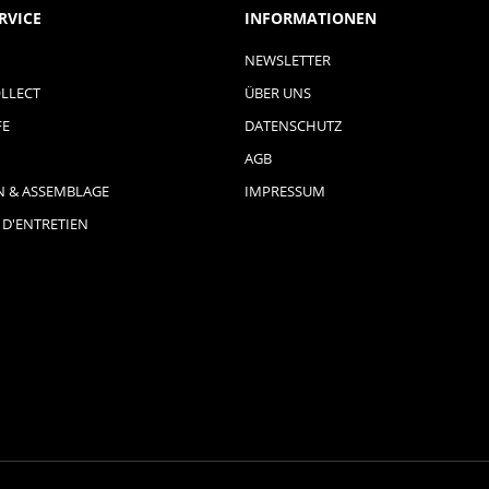
RVICE
INFORMATIONEN
NEWSLETTER
LLECT
ÜBER UNS
FE
DATENSCHUTZ
AGB
N & ASSEMBLAGE
IMPRESSUM
 D'ENTRETIEN