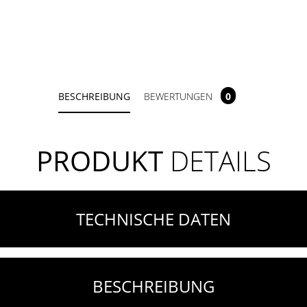
BESCHREIBUNG
BEWERTUNGEN
0
PRODUKT
DETAILS
TECHNISCHE DATEN
BESCHREIBUNG