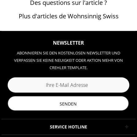
Des questions sur l'article ?
Plus d'articles de Wohnsinnig Swiss
NEWSLETTER
ABONNIEREN SIE DEN KOSTENLOSEN NEWSLETTER UND
VERPASSEN SIE KEINE NEUIGKEIT ODER AKTION MEHR VON
CREHLER TEMPLATE.
SENDEN
SERVICE HOTLINE