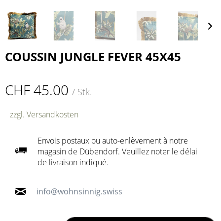
COUSSIN JUNGLE FEVER 45X45
CHF 45.00
/ Stk.
zzgl. Versandkosten
Envois postaux ou auto-enlèvement à notre
magasin de Dübendorf. Veuillez noter le délai
de livraison indiqué.
info@wohnsinnig.swiss