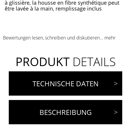
à glissière, la housse en fibre synthétique peut
être lavée à la main, remplissage inclus
Bewertungen lesen, schreiben und diskutieren...
mehr
PRODUKT
DETAILS
TECHNISCHE DATEN
BESCHREIBUNG