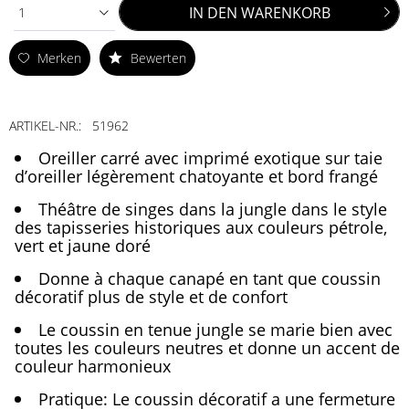
IN DEN
WARENKORB
1
Merken
Bewerten
ARTIKEL-NR.:
51962
Oreiller carré avec imprimé exotique sur taie
d’oreiller légèrement chatoyante et bord frangé
Théâtre de singes dans la jungle dans le style
des tapisseries historiques aux couleurs pétrole,
vert et jaune doré
Donne à chaque canapé en tant que coussin
décoratif plus de style et de confort
Le coussin en tenue jungle se marie bien avec
toutes les couleurs neutres et donne un accent de
couleur harmonieux
Pratique: Le coussin décoratif a une fermeture