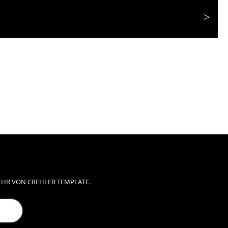
EHR VON CREHLER TEMPLATE.