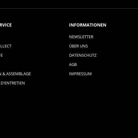
RVICE
INFORMATIONEN
NEWSLETTER
LLECT
ÜBER UNS
FE
DATENSCHUTZ
AGB
N & ASSEMBLAGE
IMPRESSUM
 D'ENTRETIEN