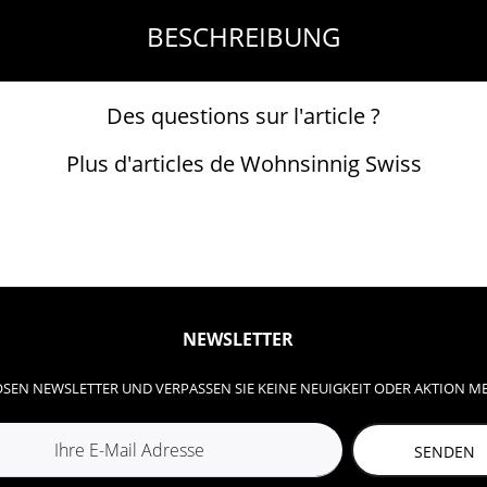
BESCHREIBUNG
Des questions sur l'article ?
Plus d'articles de Wohnsinnig Swiss
NEWSLETTER
SEN NEWSLETTER UND VERPASSEN SIE KEINE NEUIGKEIT ODER AKTION M
SENDEN