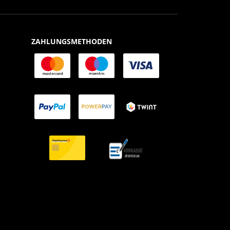
ZAHLUNGSMETHODEN