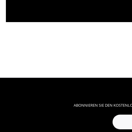
ABONNIEREN SIE DEN KOSTENLO