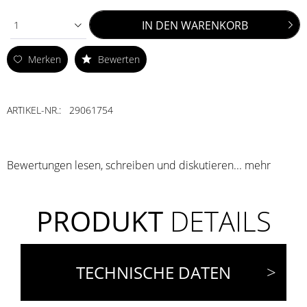
IN DEN
WARENKORB
1
Merken
Bewerten
ARTIKEL-NR.:
29061754
Bewertungen lesen, schreiben und diskutieren...
mehr
PRODUKT
DETAILS
TECHNISCHE DATEN