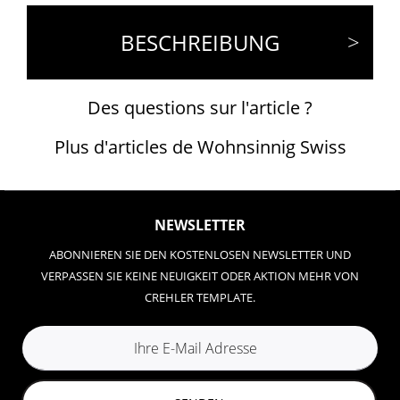
BESCHREIBUNG
Des questions sur l'article ?
Plus d'articles de Wohnsinnig Swiss
NEWSLETTER
ABONNIEREN SIE DEN KOSTENLOSEN NEWSLETTER UND
VERPASSEN SIE KEINE NEUIGKEIT ODER AKTION MEHR VON
CREHLER TEMPLATE.