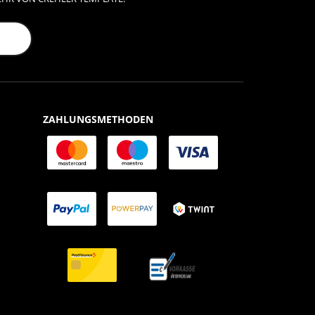
ZAHLUNGSMETHODEN