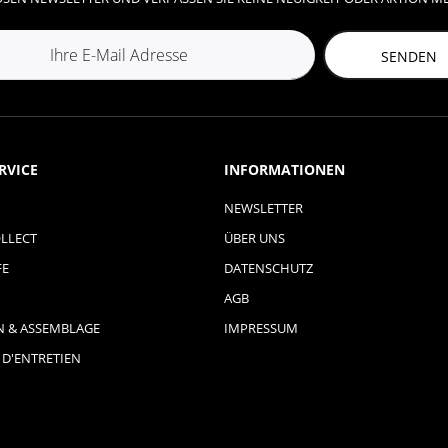
SENDEN
RVICE
INFORMATIONEN
NEWSLETTER
LLECT
ÜBER UNS
FE
DATENSCHUTZ
AGB
N & ASSEMBLAGE
IMPRESSUM
 D'ENTRETIEN