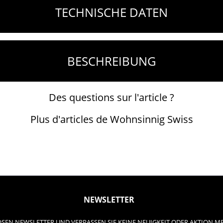
TECHNISCHE DATEN
BESCHREIBUNG
Des questions sur l'article ?
Plus d'articles de Wohnsinnig Swiss
NEWSLETTER
SEN NEWSLETTER UND VERPASSEN SIE KEINE NEUIGKEIT ODER AKTION M