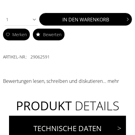
IN DEN
WARENKORB
1
Merken
Bewerten
ARTIKEL-NR.:
29062591
Bewertungen lesen, schreiben und diskutieren...
mehr
PRODUKT
DETAILS
TECHNISCHE DATEN