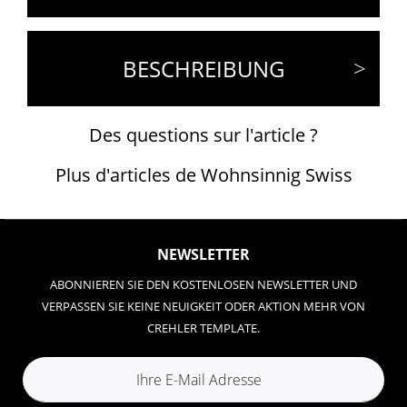
BESCHREIBUNG
Des questions sur l'article ?
Plus d'articles de Wohnsinnig Swiss
NEWSLETTER
ABONNIEREN SIE DEN KOSTENLOSEN NEWSLETTER UND
VERPASSEN SIE KEINE NEUIGKEIT ODER AKTION MEHR VON
CREHLER TEMPLATE.