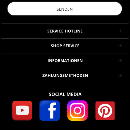
SENDEN
SERVICE HOTLINE
SHOP SERVICE
INFORMATIONEN
ZAHLUNGSMETHODEN
SOCIAL MEDIA