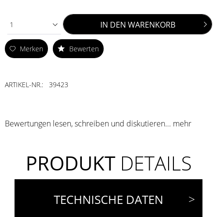
IN DEN
WARENKORB
1
Merken
Bewerten
ARTIKEL-NR.:
39423
Bewertungen lesen, schreiben und diskutieren...
mehr
PRODUKT
DETAILS
TECHNISCHE DATEN