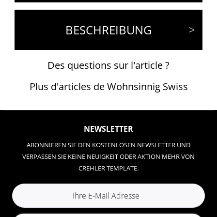
BESCHREIBUNG
Des questions sur l'article ?
Plus d'articles de Wohnsinnig Swiss
NEWSLETTER
ABONNIEREN SIE DEN KOSTENLOSEN NEWSLETTER UND
VERPASSEN SIE KEINE NEUIGKEIT ODER AKTION MEHR VON
CREHLER TEMPLATE.