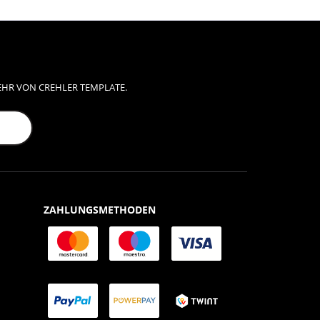
EHR VON CREHLER TEMPLATE.
ZAHLUNGSMETHODEN