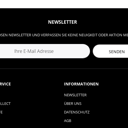
NEWSLETTER
SEN NEWSLETTER UND VERPASSEN SIE KEINE NEUIGKEIT ODER AKTION M
SENDEN
RVICE
INFORMATIONEN
NEWSLETTER
LLECT
ÜBER UNS
FE
DATENSCHUTZ
AGB