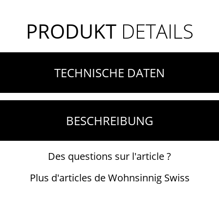
PRODUKT
DETAILS
TECHNISCHE DATEN
BESCHREIBUNG
Des questions sur l'article ?
Plus d'articles de Wohnsinnig Swiss