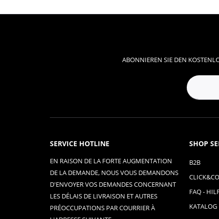
ABONNIEREN SIE DEN KOSTENLO
SERVICE HOTLINE
SHOP SE
EN RAISON DE LA FORTE AUGMENTATION
B2B
DE LA DEMANDE, NOUS VOUS DEMANDONS
CLICK&CO
D'ENVOYER VOS DEMANDES CONCERNANT
FAQ - HIL
LES DÉLAIS DE LIVRAISON ET AUTRES
KATALOG
PRÉOCCUPATIONS PAR COURRIER À