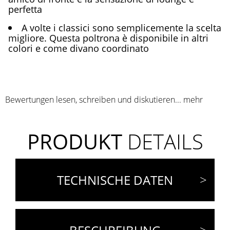
perfetta
A volte i classici sono semplicemente la scelta
migliore. Questa poltrona è disponibile in altri
colori e come divano coordinato
Bewertungen lesen, schreiben und diskutieren...
mehr
PRODUKT
DETAILS
TECHNISCHE DATEN