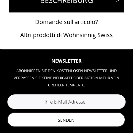
BESCHREIBUNG
Domande sull'articolo?
Altri prodotti di Wohnsinnig Swiss
NEWSLETTER
ABONNIEREN SIE DEN KOSTENLOSEN NEWSLETTER UND
VERPASSEN SIE KEINE NEUIGKEIT ODER AKTION MEHR VON
CREHLER TEMPLATE.
SENDEN