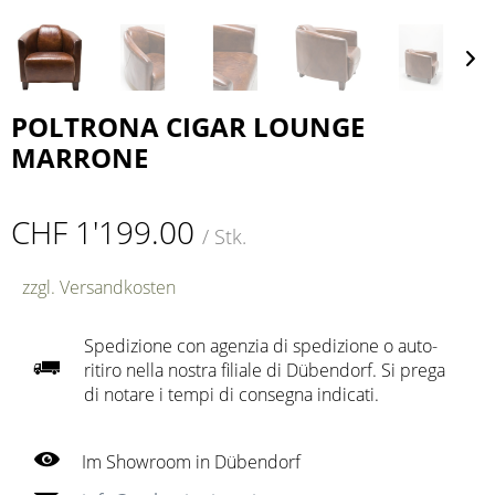
POLTRONA CIGAR LOUNGE
MARRONE
CHF 1'199.00
/ Stk.
zzgl. Versandkosten
Spedizione con agenzia di spedizione o auto-
ritiro nella nostra filiale di Dübendorf. Si prega
di notare i tempi di consegna indicati.
Im Showroom in Dübendorf