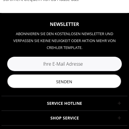
NEWSLETTER
ABONNIEREN SIE DEN KOSTENLOSEN NEWSLETTER UND
VERPASSEN SIE KEINE NEUIGKEIT ODER AKTION MEHR VON
CREHLER TEMPLATE.
SENDEN
SERVICE HOTLINE
SHOP SERVICE